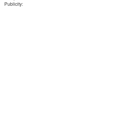
Publicity: