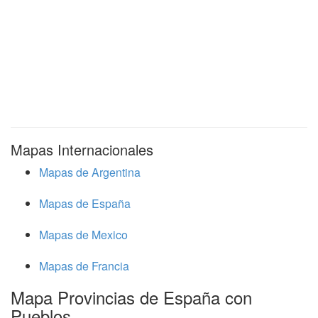
Mapas Internacionales
Mapas de Argentina
Mapas de España
Mapas de Mexico
Mapas de Francia
Mapa Provincias de España con
Pueblos