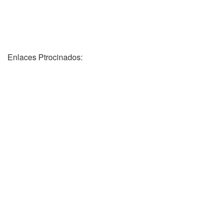
Enlaces Ptrocinados: