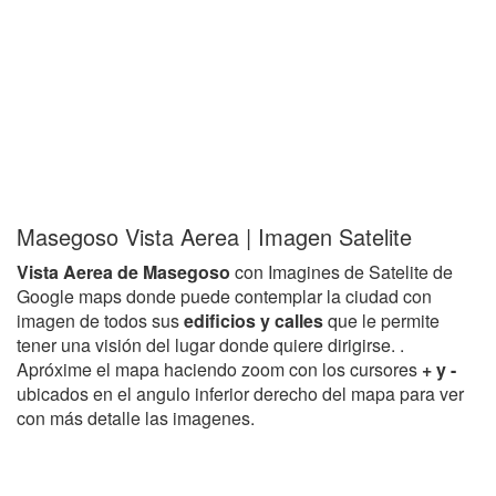
Masegoso Vista Aerea | Imagen Satelite
Vista Aerea de Masegoso
con Imagines de Satelite de
Google maps donde puede contemplar la ciudad con
imagen de todos sus
edificios y calles
que le permite
tener una visión del lugar donde quiere dirigirse. .
Apróxime el mapa haciendo zoom con los cursores
+ y -
ubicados en el angulo inferior derecho del mapa para ver
con más detalle las imagenes.