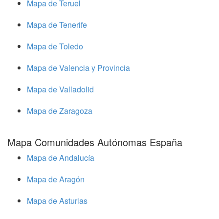
Mapa de Teruel
Mapa de Tenerife
Mapa de Toledo
Mapa de Valencia y Provincia
Mapa de Valladolid
Mapa de Zaragoza
Mapa Comunidades Autónomas España
Mapa de Andalucía
Mapa de Aragón
Mapa de Asturias