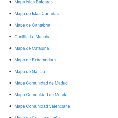
Mapa Islas Baleares
Mapa de Islas Canarias
Mapa de Cantabria
Castilla La Mancha
Mapa de Cataluña
Mapa de Extremadura
Mapa de Galicia
Mapa Comunidad de Madrid
Mapa Comunidad de Murcia
Mapa Comunidad Valenciana
Mapa de Castilla y León