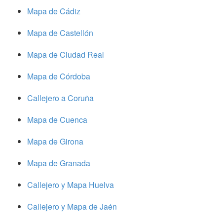
Mapa de Cádiz
Mapa de Castellón
Mapa de Ciudad Real
Mapa de Córdoba
Callejero a Coruña
Mapa de Cuenca
Mapa de Girona
Mapa de Granada
Callejero y Mapa Huelva
Callejero y Mapa de Jaén