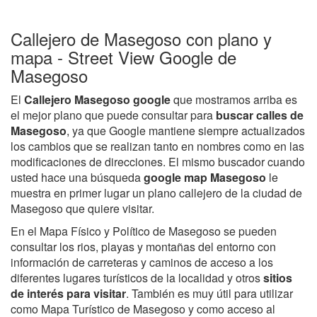
Callejero de Masegoso con plano y
mapa - Street View Google de
Masegoso
El
Callejero Masegoso google
que mostramos arriba es
el mejor plano que puede consultar para
buscar calles de
Masegoso
, ya que Google mantiene siempre actualizados
los cambios que se realizan tanto en nombres como en las
modificaciones de direcciones. El mismo buscador cuando
usted hace una búsqueda
google map Masegoso
le
muestra en primer lugar un plano callejero de la ciudad de
Masegoso que quiere visitar.
En el Mapa Físico y Político de Masegoso se pueden
consultar los rios, playas y montañas del entorno con
información de carreteras y caminos de acceso a los
diferentes lugares turísticos de la localidad y otros
sitios
de interés para visitar
. También es muy útil para utilizar
como Mapa Turístico de Masegoso y como acceso al