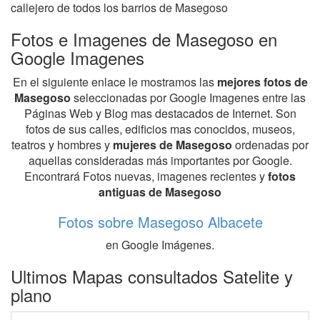
callejero de todos los barrios de Masegoso
Fotos e Imagenes de Masegoso en
Google Imagenes
En el siguiente enlace le mostramos las
mejores fotos de
Masegoso
seleccionadas por Google Imagenes entre las
Páginas Web y Blog mas destacados de Internet. Son
fotos de sus calles, edificios mas conocidos, museos,
teatros y hombres y
mujeres de Masegoso
ordenadas por
aquellas consideradas más importantes por Google.
Encontrará Fotos nuevas, imagenes recientes y
fotos
antiguas de Masegoso
Fotos sobre Masegoso Albacete
en Google Imágenes.
Ultimos Mapas consultados Satelite y
plano