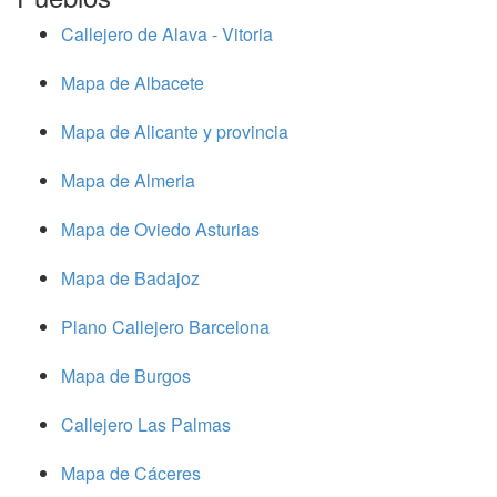
Callejero de Alava - Vitoria
Mapa de Albacete
Mapa de Alicante y provincia
Mapa de Almeria
Mapa de Oviedo Asturias
Mapa de Badajoz
Plano Callejero Barcelona
Mapa de Burgos
Callejero Las Palmas
Mapa de Cáceres