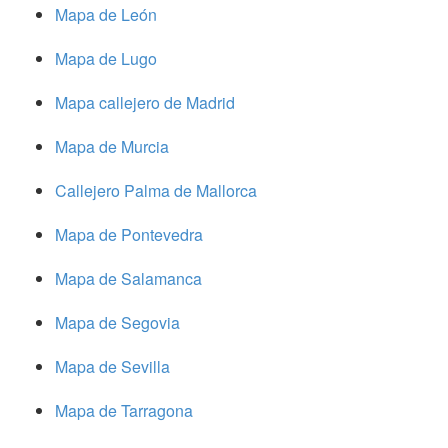
Mapa de León
Mapa de Lugo
Mapa callejero de Madrid
Mapa de Murcia
Callejero Palma de Mallorca
Mapa de Pontevedra
Mapa de Salamanca
Mapa de Segovia
Mapa de Sevilla
Mapa de Tarragona