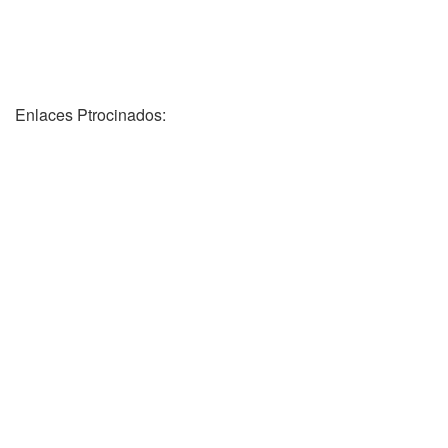
Enlaces Ptrocinados: