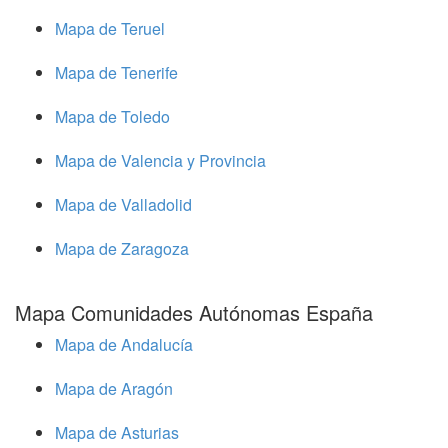
Mapa de Teruel
Mapa de Tenerife
Mapa de Toledo
Mapa de Valencia y Provincia
Mapa de Valladolid
Mapa de Zaragoza
Mapa Comunidades Autónomas España
Mapa de Andalucía
Mapa de Aragón
Mapa de Asturias