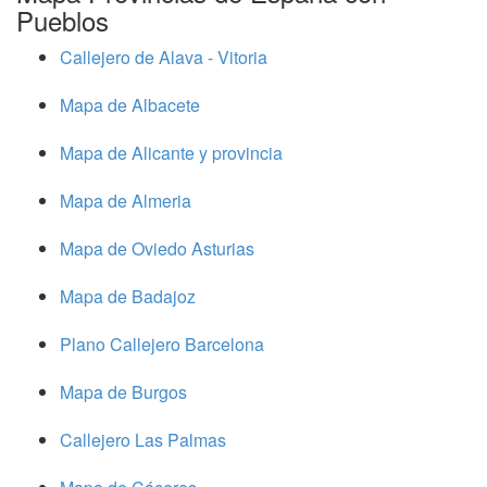
Pueblos
Callejero de Alava - Vitoria
Mapa de Albacete
Mapa de Alicante y provincia
Mapa de Almeria
Mapa de Oviedo Asturias
Mapa de Badajoz
Plano Callejero Barcelona
Mapa de Burgos
Callejero Las Palmas