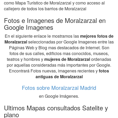
como Mapa Turístico de Moralzarzal y como acceso al
callejero de todos los barrios de Moralzarzal
Fotos e Imagenes de Moralzarzal en
Google Imagenes
En el siguiente enlace le mostramos las
mejores fotos de
Moralzarzal
seleccionadas por Google Imagenes entre las
Páginas Web y Blog mas destacados de Internet. Son
fotos de sus calles, edificios mas conocidos, museos,
teatros y hombres y
mujeres de Moralzarzal
ordenadas
por aquellas consideradas más importantes por Google.
Encontrará Fotos nuevas, imagenes recientes y
fotos
antiguas de Moralzarzal
Fotos sobre Moralzarzal Madrid
en Google Imágenes.
Ultimos Mapas consultados Satelite y
plano