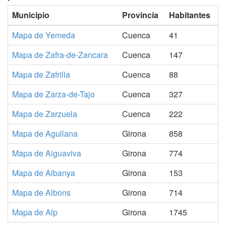
Municipio
Provincia
Habitantes
Mapa de Yemeda
Cuenca
41
Mapa de Zafra-de-Zancara
Cuenca
147
Mapa de Zafrilla
Cuenca
88
Mapa de Zarza-de-Tajo
Cuenca
327
Mapa de Zarzuela
Cuenca
222
Mapa de Agullana
Girona
858
Mapa de Aiguaviva
Girona
774
Mapa de Albanya
Girona
153
Mapa de Albons
Girona
714
Mapa de Alp
Girona
1745