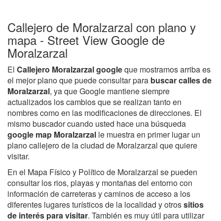
Callejero de Moralzarzal con plano y
mapa - Street View Google de
Moralzarzal
El
Callejero Moralzarzal google
que mostramos arriba es
el mejor plano que puede consultar para
buscar calles de
Moralzarzal
, ya que Google mantiene siempre
actualizados los cambios que se realizan tanto en
nombres como en las modificaciones de direcciones. El
mismo buscador cuando usted hace una búsqueda
google map Moralzarzal
le muestra en primer lugar un
plano callejero de la ciudad de Moralzarzal que quiere
visitar.
En el Mapa Físico y Político de Moralzarzal se pueden
consultar los rios, playas y montañas del entorno con
información de carreteras y caminos de acceso a los
diferentes lugares turísticos de la localidad y otros
sitios
de interés para visitar
. También es muy útil para utilizar