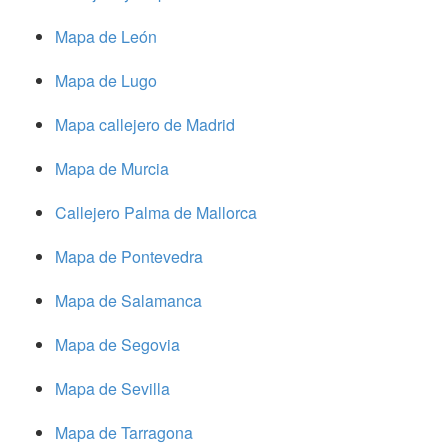
Mapa de León
Mapa de Lugo
Mapa callejero de Madrid
Mapa de Murcia
Callejero Palma de Mallorca
Mapa de Pontevedra
Mapa de Salamanca
Mapa de Segovia
Mapa de Sevilla
Mapa de Tarragona