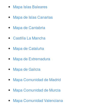
Mapa Islas Baleares
Mapa de Islas Canarias
Mapa de Cantabria
Castilla La Mancha
Mapa de Cataluña
Mapa de Extremadura
Mapa de Galicia
Mapa Comunidad de Madrid
Mapa Comunidad de Murcia
Mapa Comunidad Valenciana