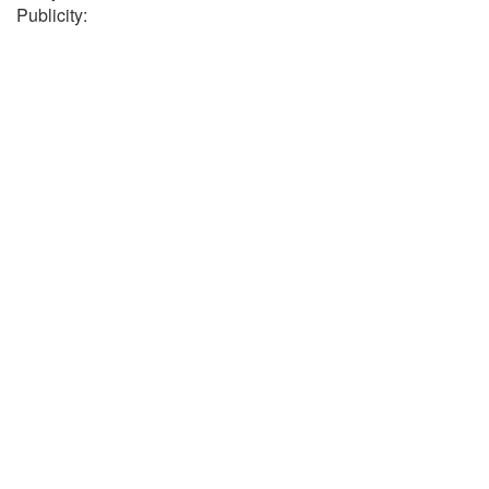
Publicity: