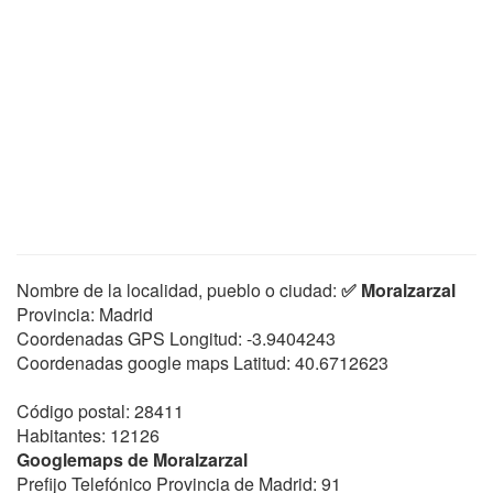
Nombre de la localidad, pueblo o ciudad:
✅ Moralzarzal
Provincia: Madrid
Coordenadas GPS Longitud:
-3.9404243
Coordenadas google maps Latitud:
40.6712623
Código postal: 28411
Habitantes: 12126
Googlemaps de Moralzarzal
Prefijo Telefónico Provincia de Madrid: 91