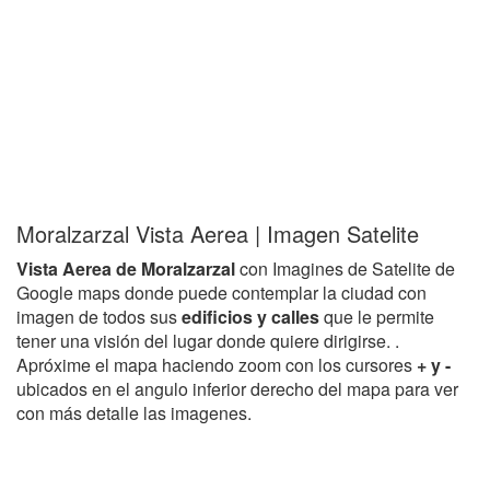
Moralzarzal Vista Aerea | Imagen Satelite
Vista Aerea de Moralzarzal
con Imagines de Satelite de
Google maps donde puede contemplar la ciudad con
imagen de todos sus
edificios y calles
que le permite
tener una visión del lugar donde quiere dirigirse. .
Apróxime el mapa haciendo zoom con los cursores
+ y -
ubicados en el angulo inferior derecho del mapa para ver
con más detalle las imagenes.