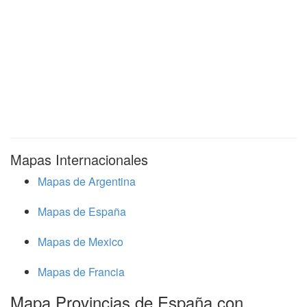
Mapas Internacionales
Mapas de Argentina
Mapas de España
Mapas de Mexico
Mapas de Francia
Mapa Provincias de España con