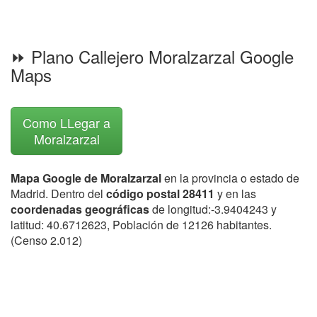
⏩ Plano Callejero Moralzarzal Google
Maps
Como LLegar a
Moralzarzal
Mapa Google de Moralzarzal
en la provincia o estado de
Madrid. Dentro del
código postal 28411
y en las
coordenadas geográficas
de longitud:-3.9404243 y
latitud: 40.6712623, Población de 12126 habitantes.
(Censo 2.012)