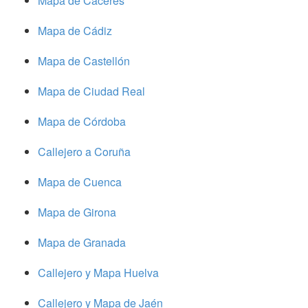
Mapa de Cáceres
Mapa de Cádiz
Mapa de Castellón
Mapa de Ciudad Real
Mapa de Córdoba
Callejero a Coruña
Mapa de Cuenca
Mapa de Girona
Mapa de Granada
Callejero y Mapa Huelva
Callejero y Mapa de Jaén