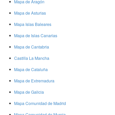
Mapa de Aragón
Mapa de Asturias
Mapa Islas Baleares
Mapa de Islas Canarias
Mapa de Cantabria
Castilla La Mancha
Mapa de Cataluña
Mapa de Extremadura
Mapa de Galicia
Mapa Comunidad de Madrid
Mapa Comunidad de Murcia