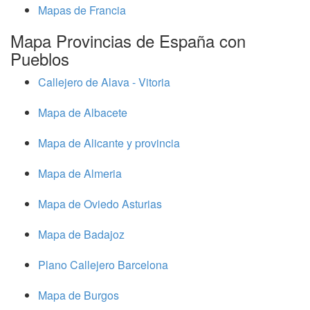
Mapas de Francia
Mapa Provincias de España con
Pueblos
Callejero de Alava - Vitoria
Mapa de Albacete
Mapa de Alicante y provincia
Mapa de Almeria
Mapa de Oviedo Asturias
Mapa de Badajoz
Plano Callejero Barcelona
Mapa de Burgos