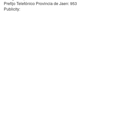
Prefijo Telefónico Provincia de Jaen: 953
Publicity: