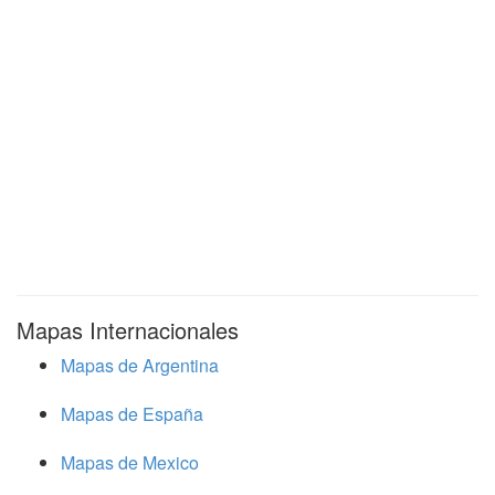
Mapas Internacionales
Mapas de Argentina
Mapas de España
Mapas de Mexico