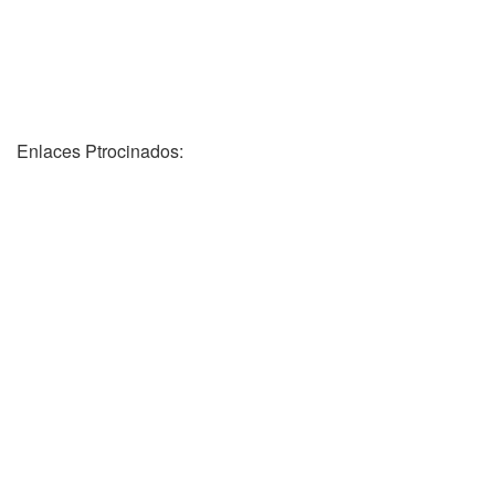
Enlaces Ptrocinados: