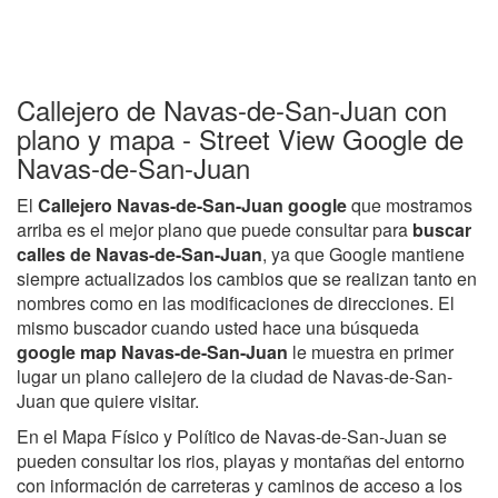
Callejero de Navas-de-San-Juan con
plano y mapa - Street View Google de
Navas-de-San-Juan
El
Callejero Navas-de-San-Juan google
que mostramos
arriba es el mejor plano que puede consultar para
buscar
calles de Navas-de-San-Juan
, ya que Google mantiene
siempre actualizados los cambios que se realizan tanto en
nombres como en las modificaciones de direcciones. El
mismo buscador cuando usted hace una búsqueda
google map Navas-de-San-Juan
le muestra en primer
lugar un plano callejero de la ciudad de Navas-de-San-
Juan que quiere visitar.
En el Mapa Físico y Político de Navas-de-San-Juan se
pueden consultar los rios, playas y montañas del entorno
con información de carreteras y caminos de acceso a los