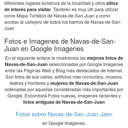
diferentes lugares turísticos de la localidad y otros
sitios
de interés para visitar
. También es muy útil para utilizar
como Mapa Turístico de Navas-de-San-Juan y como
acceso al callejero de todos los barrios de Navas-de-San-
Juan
Fotos e Imagenes de Navas-de-San-
Juan en Google Imagenes
En el siguiente enlace le mostramos las
mejores fotos de
Navas-de-San-Juan
seleccionadas por Google Imagenes
entre las Páginas Web y Blog mas destacados de Internet.
Son fotos de sus calles, edificios mas conocidos, museos,
teatros y hombres y
mujeres de Navas-de-San-Juan
ordenadas por aquellas consideradas más importantes por
Google. Encontrará Fotos nuevas, imagenes recientes y
fotos antiguas de Navas-de-San-Juan
Fotos sobre Navas-de-San-Juan Jaen
en Google Imágenes.