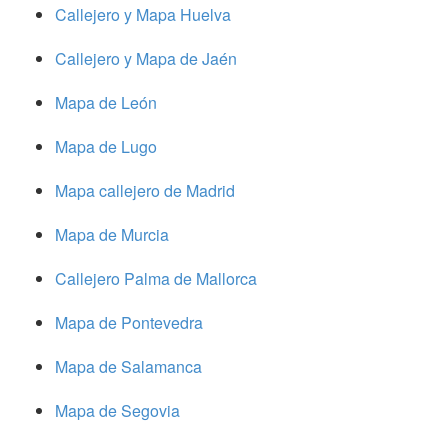
Callejero y Mapa Huelva
Callejero y Mapa de Jaén
Mapa de León
Mapa de Lugo
Mapa callejero de Madrid
Mapa de Murcia
Callejero Palma de Mallorca
Mapa de Pontevedra
Mapa de Salamanca
Mapa de Segovia