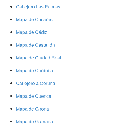
Callejero Las Palmas
Mapa de Cáceres
Mapa de Cádiz
Mapa de Castellón
Mapa de Ciudad Real
Mapa de Córdoba
Callejero a Coruña
Mapa de Cuenca
Mapa de Girona
Mapa de Granada