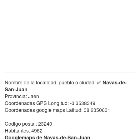
Nombre de la localidad, pueblo o ciudad:
✅ Navas-de-
San-Juan
Provincia: Jaen
Coordenadas GPS Longitud:
-3.3538349
Coordenadas google maps Latitud:
38.2350631
Código postal: 23240
Habitantes: 4982
Googlemaps de Navas-de-San-Juan