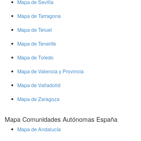
Mapa de Sevilla
Mapa de Tarragona
Mapa de Teruel
Mapa de Tenerife
Mapa de Toledo
Mapa de Valencia y Provincia
Mapa de Valladolid
Mapa de Zaragoza
Mapa Comunidades Autónomas España
Mapa de Andalucía