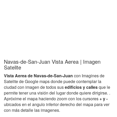
Navas-de-San-Juan Vista Aerea | Imagen
Satelite
Vista Aerea de Navas-de-San-Juan
con Imagines de
Satelite de Google maps donde puede contemplar la
ciudad con imagen de todos sus
edificios y calles
que le
permite tener una visión del lugar donde quiere dirigirse. .
Apróxime el mapa haciendo zoom con los cursores
+ y -
ubicados en el angulo inferior derecho del mapa para ver
con más detalle las imagenes.