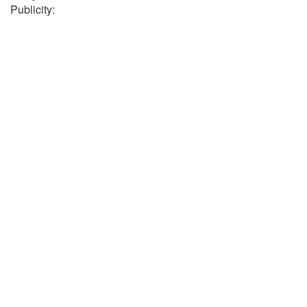
Publicity: