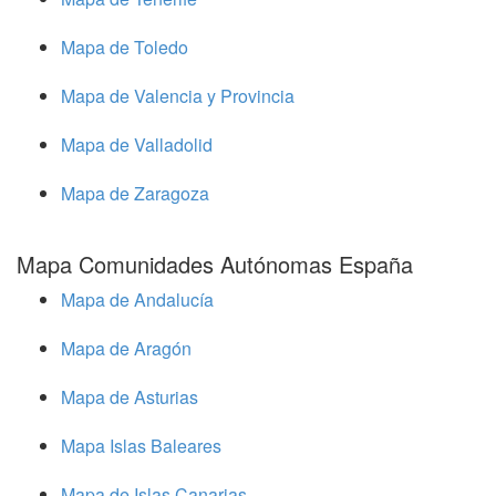
Mapa de Toledo
Mapa de Valencia y Provincia
Mapa de Valladolid
Mapa de Zaragoza
Mapa Comunidades Autónomas España
Mapa de Andalucía
Mapa de Aragón
Mapa de Asturias
Mapa Islas Baleares
Mapa de Islas Canarias