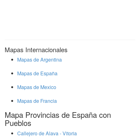
Mapas Internacionales
Mapas de Argentina
Mapas de España
Mapas de Mexico
Mapas de Francia
Mapa Provincias de España con
Pueblos
Callejero de Alava - Vitoria