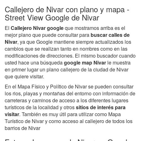
Callejero de Nivar con plano y mapa -
Street View Google de Nivar
El
Callejero Nivar google
que mostramos arriba es el
mejor plano que puede consultar para
buscar calles de
Nivar
, ya que Google mantiene siempre actualizados los
cambios que se realizan tanto en nombres como en las
modificaciones de direcciones. El mismo buscador cuando
usted hace una búsqueda
google map Nivar
le muestra
en primer lugar un plano callejero de la ciudad de Nivar
que quiere visitar.
En el Mapa Físico y Político de Nivar se pueden consultar
los rios, playas y montañas del entorno con información de
carreteras y caminos de acceso a los diferentes lugares
turísticos de la localidad y otros
sitios de interés para
visitar
. También es muy útil para utilizar como Mapa
Turístico de Nivar y como acceso al callejero de todos los
barrios de Nivar