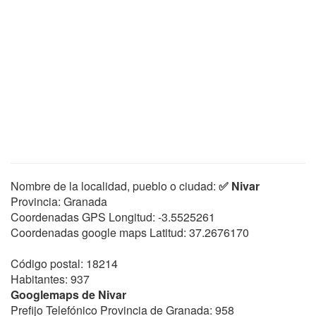
Nombre de la localidad, pueblo o ciudad:
✅ Nivar
Provincia: Granada
Coordenadas GPS Longitud:
-3.5525261
Coordenadas google maps Latitud:
37.2676170
Código postal: 18214
Habitantes: 937
Googlemaps de Nivar
Prefijo Telefónico Provincia de Granada: 958