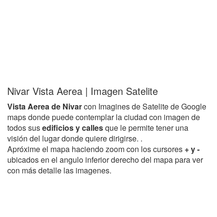
Nivar Vista Aerea | Imagen Satelite
Vista Aerea de Nivar
con Imagines de Satelite de Google
maps donde puede contemplar la ciudad con imagen de
todos sus
edificios y calles
que le permite tener una
visión del lugar donde quiere dirigirse. .
Apróxime el mapa haciendo zoom con los cursores
+ y -
ubicados en el angulo inferior derecho del mapa para ver
con más detalle las imagenes.