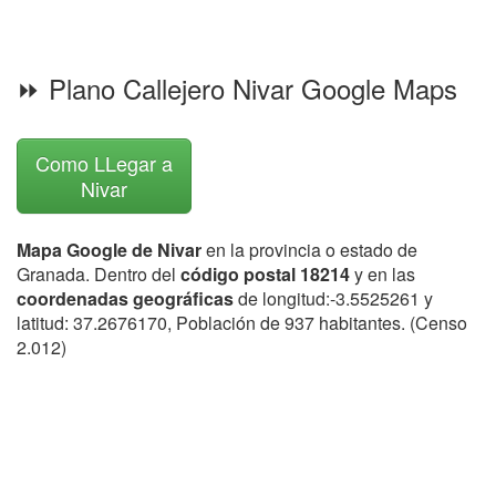
⏩ Plano Callejero Nivar Google Maps
Como LLegar a
Nivar
Mapa Google de Nivar
en la provincia o estado de
Granada. Dentro del
código postal 18214
y en las
coordenadas geográficas
de longitud:-3.5525261 y
latitud: 37.2676170, Población de 937 habitantes. (Censo
2.012)