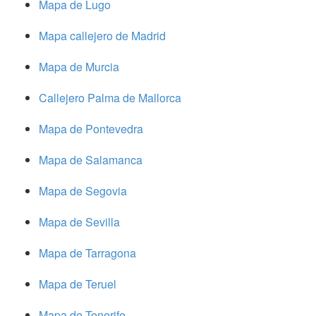
Mapa de Lugo
Mapa callejero de Madrid
Mapa de Murcia
Callejero Palma de Mallorca
Mapa de Pontevedra
Mapa de Salamanca
Mapa de Segovia
Mapa de Sevilla
Mapa de Tarragona
Mapa de Teruel
Mapa de Tenerife