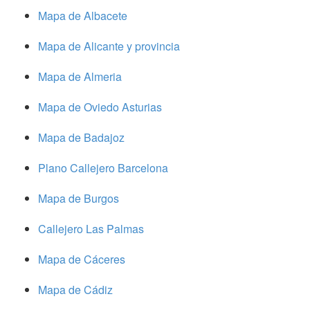
Mapa de Albacete
Mapa de Alicante y provincia
Mapa de Almeria
Mapa de Oviedo Asturias
Mapa de Badajoz
Plano Callejero Barcelona
Mapa de Burgos
Callejero Las Palmas
Mapa de Cáceres
Mapa de Cádiz