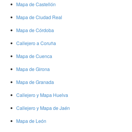
Mapa de Castellón
Mapa de Ciudad Real
Mapa de Córdoba
Callejero a Coruña
Mapa de Cuenca
Mapa de Girona
Mapa de Granada
Callejero y Mapa Huelva
Callejero y Mapa de Jaén
Mapa de León