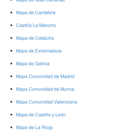
Mapa de Cantabria
Castilla La Mancha
Mapa de Cataluña
Mapa de Extremadura
Mapa de Galicia
Mapa Comunidad de Madrid
Mapa Comunidad de Murcia
Mapa Comunidad Valenciana
Mapa de Castilla y León
Mapa de La Rioja