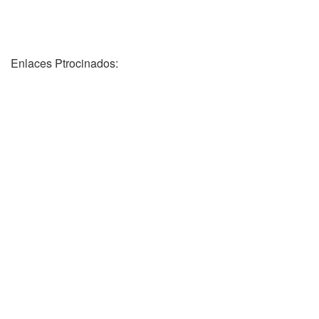
Enlaces Ptrocinados: