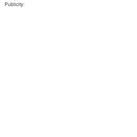
Publicity: