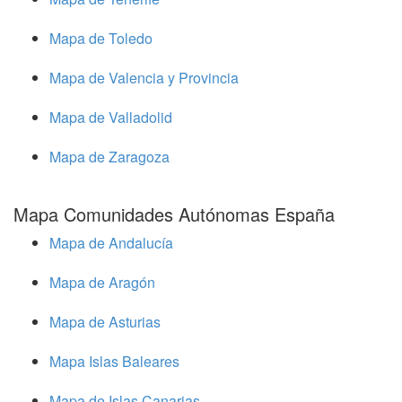
Mapa de Toledo
Mapa de Valencia y Provincia
Mapa de Valladolid
Mapa de Zaragoza
Mapa Comunidades Autónomas España
Mapa de Andalucía
Mapa de Aragón
Mapa de Asturias
Mapa Islas Baleares
Mapa de Islas Canarias