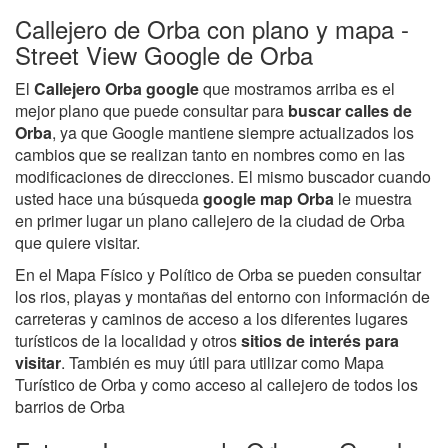
Callejero de Orba con plano y mapa -
Street View Google de Orba
El
Callejero Orba google
que mostramos arriba es el
mejor plano que puede consultar para
buscar calles de
Orba
, ya que Google mantiene siempre actualizados los
cambios que se realizan tanto en nombres como en las
modificaciones de direcciones. El mismo buscador cuando
usted hace una búsqueda
google map Orba
le muestra
en primer lugar un plano callejero de la ciudad de Orba
que quiere visitar.
En el Mapa Físico y Político de Orba se pueden consultar
los rios, playas y montañas del entorno con información de
carreteras y caminos de acceso a los diferentes lugares
turísticos de la localidad y otros
sitios de interés para
visitar
. También es muy útil para utilizar como Mapa
Turístico de Orba y como acceso al callejero de todos los
barrios de Orba