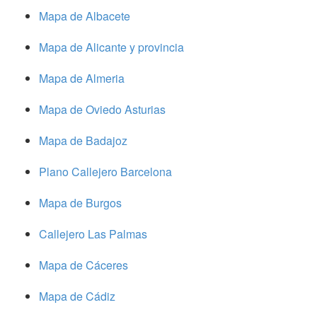
Mapa de Albacete
Mapa de Alicante y provincia
Mapa de Almeria
Mapa de Oviedo Asturias
Mapa de Badajoz
Plano Callejero Barcelona
Mapa de Burgos
Callejero Las Palmas
Mapa de Cáceres
Mapa de Cádiz