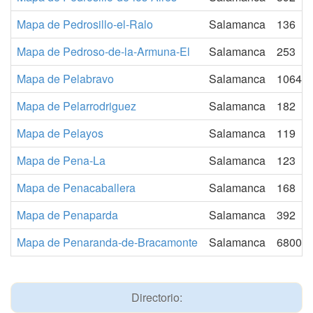
Mapa de Pedrosillo-el-Ralo
Salamanca
136
Mapa de Pedroso-de-la-Armuna-El
Salamanca
253
Mapa de Pelabravo
Salamanca
1064
Mapa de Pelarrodriguez
Salamanca
182
Mapa de Pelayos
Salamanca
119
Mapa de Pena-La
Salamanca
123
Mapa de Penacaballera
Salamanca
168
Mapa de Penaparda
Salamanca
392
Mapa de Penaranda-de-Bracamonte
Salamanca
6800
Directorio: