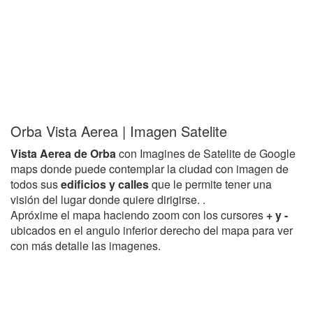
Orba Vista Aerea | Imagen Satelite
Vista Aerea de Orba
con Imagines de Satelite de Google
maps donde puede contemplar la ciudad con imagen de
todos sus
edificios y calles
que le permite tener una
visión del lugar donde quiere dirigirse. .
Apróxime el mapa haciendo zoom con los cursores
+ y -
ubicados en el angulo inferior derecho del mapa para ver
con más detalle las imagenes.