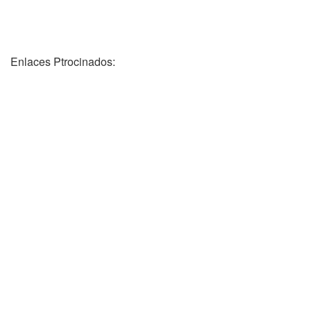
Enlaces Ptrocinados: