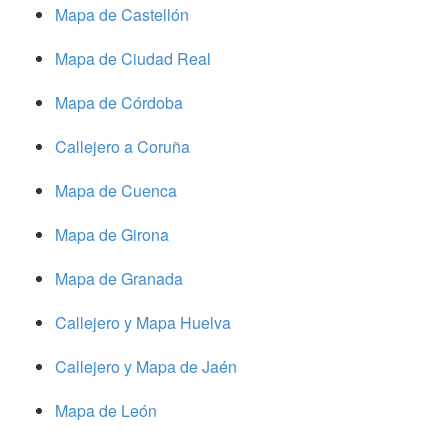
Mapa de Castellón
Mapa de Ciudad Real
Mapa de Córdoba
Callejero a Coruña
Mapa de Cuenca
Mapa de Girona
Mapa de Granada
Callejero y Mapa Huelva
Callejero y Mapa de Jaén
Mapa de León