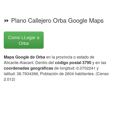
⏩ Plano Callejero Orba Google Maps
Como LLegar a
Orba
Mapa Google de Orba
en la provincia o estado de
Alicante-Alacant. Dentro del
código postal 3790
y en las
coordenadas geográficas
de longitud:-0.0702241 y
latitud: 38.7934366, Población de 2604 habitantes. (Censo
2.012)