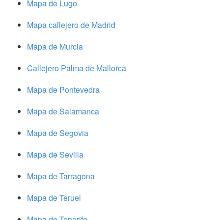
Mapa de Lugo
Mapa callejero de Madrid
Mapa de Murcia
Callejero Palma de Mallorca
Mapa de Pontevedra
Mapa de Salamanca
Mapa de Segovia
Mapa de Sevilla
Mapa de Tarragona
Mapa de Teruel
Mapa de Tenerife