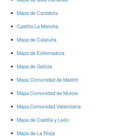
Mapa de Cantabria
Castilla La Mancha
Mapa de Cataluña
Mapa de Extremadura
Mapa de Galicia
Mapa Comunidad de Madrid
Mapa Comunidad de Murcia
Mapa Comunidad Valenciana
Mapa de Castilla y León
Mapa de La Rioja