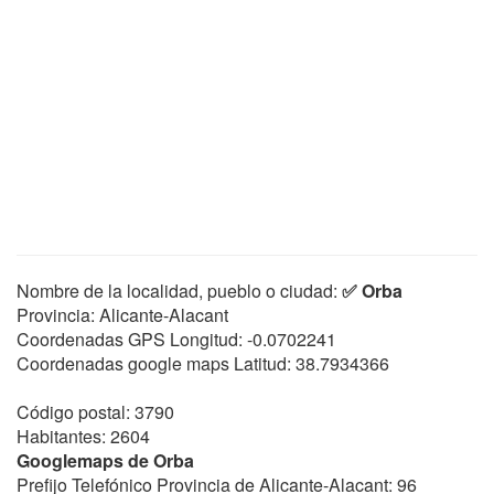
Nombre de la localidad, pueblo o ciudad:
✅ Orba
Provincia: Alicante-Alacant
Coordenadas GPS Longitud:
-0.0702241
Coordenadas google maps Latitud:
38.7934366
Código postal: 3790
Habitantes: 2604
Googlemaps de Orba
Prefijo Telefónico Provincia de Alicante-Alacant: 96