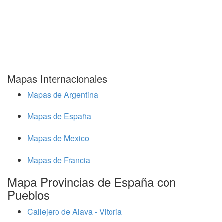
Mapas Internacionales
Mapas de Argentina
Mapas de España
Mapas de Mexico
Mapas de Francia
Mapa Provincias de España con
Pueblos
Callejero de Alava - Vitoria