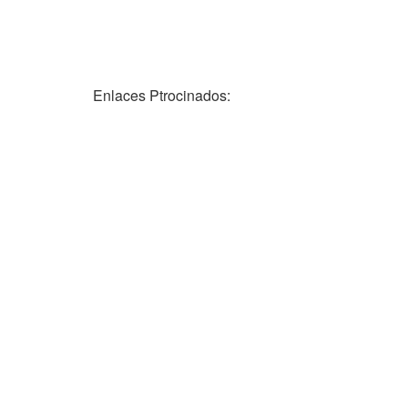
Enlaces Ptrocinados: