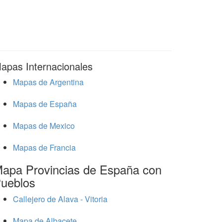
apas Internacionales
Mapas de Argentina
Mapas de España
Mapas de Mexico
Mapas de Francia
apa Provincias de España con
ueblos
Callejero de Alava - Vitoria
Mapa de Albacete