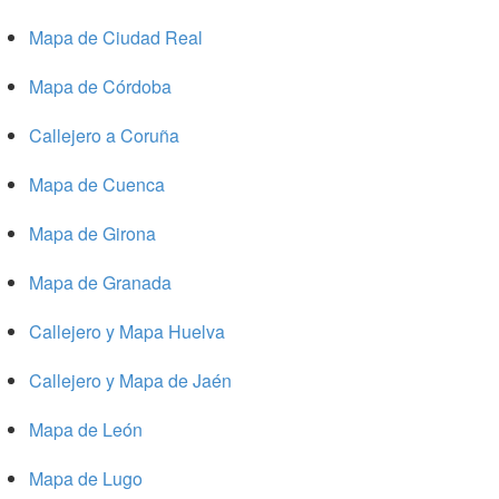
Mapa de Ciudad Real
Mapa de Córdoba
Callejero a Coruña
Mapa de Cuenca
Mapa de Girona
Mapa de Granada
Callejero y Mapa Huelva
Callejero y Mapa de Jaén
Mapa de León
Mapa de Lugo