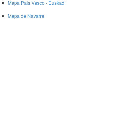
Mapa Pais Vasco - Euskadi
Mapa de Navarra