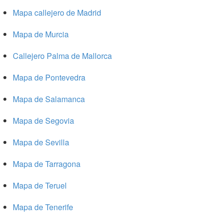
Mapa callejero de Madrid
Mapa de Murcia
Callejero Palma de Mallorca
Mapa de Pontevedra
Mapa de Salamanca
Mapa de Segovia
Mapa de Sevilla
Mapa de Tarragona
Mapa de Teruel
Mapa de Tenerife