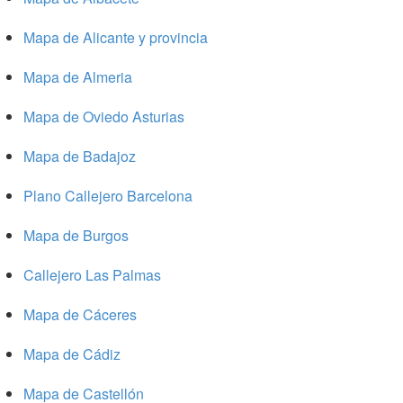
Mapa de Alicante y provincia
Mapa de Almeria
Mapa de Oviedo Asturias
Mapa de Badajoz
Plano Callejero Barcelona
Mapa de Burgos
Callejero Las Palmas
Mapa de Cáceres
Mapa de Cádiz
Mapa de Castellón