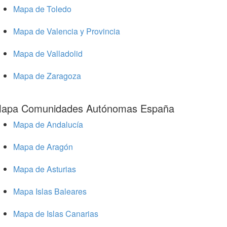
Mapa de Toledo
Mapa de Valencia y Provincia
Mapa de Valladolid
Mapa de Zaragoza
apa Comunidades Autónomas España
Mapa de Andalucía
Mapa de Aragón
Mapa de Asturias
Mapa Islas Baleares
Mapa de Islas Canarias