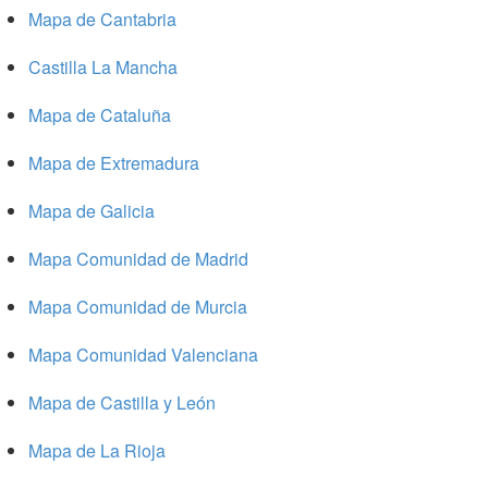
Mapa de Cantabria
Castilla La Mancha
Mapa de Cataluña
Mapa de Extremadura
Mapa de Galicia
Mapa Comunidad de Madrid
Mapa Comunidad de Murcia
Mapa Comunidad Valenciana
Mapa de Castilla y León
Mapa de La Rioja