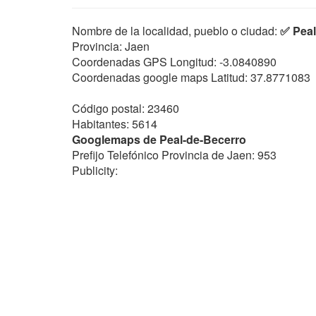
Nombre de la localidad, pueblo o ciudad:
✅ Peal
Provincia: Jaen
Coordenadas GPS Longitud:
-3.0840890
Coordenadas google maps Latitud:
37.8771083
Código postal: 23460
Habitantes: 5614
Googlemaps de Peal-de-Becerro
Prefijo Telefónico Provincia de Jaen: 953
Publicity: