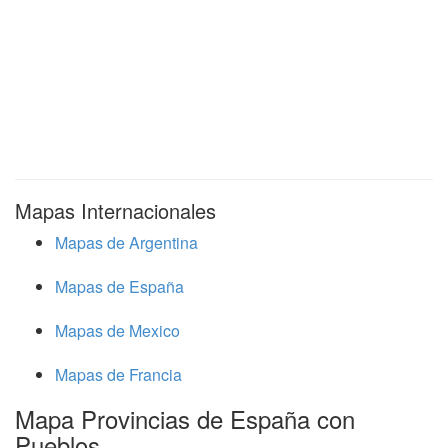
Mapas Internacionales
Mapas de Argentina
Mapas de España
Mapas de Mexico
Mapas de Francia
Mapa Provincias de España con
Pueblos