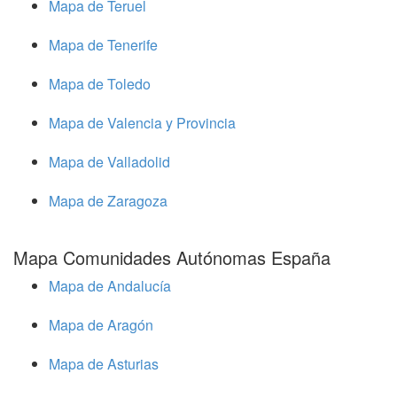
Mapa de Teruel
Mapa de Tenerife
Mapa de Toledo
Mapa de Valencia y Provincia
Mapa de Valladolid
Mapa de Zaragoza
Mapa Comunidades Autónomas España
Mapa de Andalucía
Mapa de Aragón
Mapa de Asturias