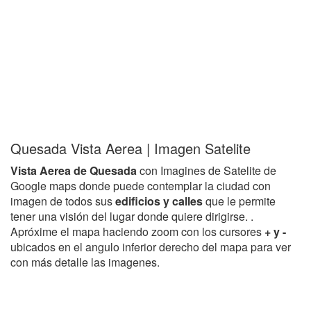
Quesada Vista Aerea | Imagen Satelite
Vista Aerea de Quesada
con Imagines de Satelite de
Google maps donde puede contemplar la ciudad con
imagen de todos sus
edificios y calles
que le permite
tener una visión del lugar donde quiere dirigirse. .
Apróxime el mapa haciendo zoom con los cursores
+ y -
ubicados en el angulo inferior derecho del mapa para ver
con más detalle las imagenes.