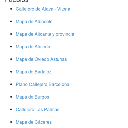
Callejero de Alava - Vitoria
Mapa de Albacete
Mapa de Alicante y provincia
Mapa de Almeria
Mapa de Oviedo Asturias
Mapa de Badajoz
Plano Callejero Barcelona
Mapa de Burgos
Callejero Las Palmas
Mapa de Cáceres