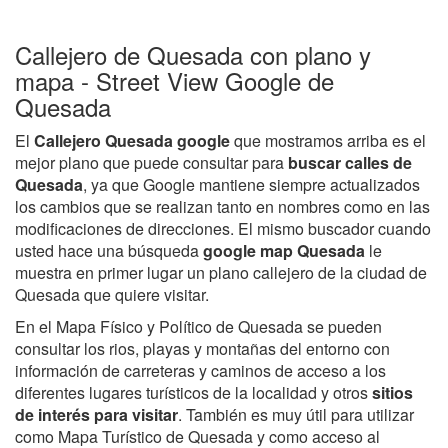
Callejero de Quesada con plano y
mapa - Street View Google de
Quesada
El
Callejero Quesada google
que mostramos arriba es el
mejor plano que puede consultar para
buscar calles de
Quesada
, ya que Google mantiene siempre actualizados
los cambios que se realizan tanto en nombres como en las
modificaciones de direcciones. El mismo buscador cuando
usted hace una búsqueda
google map Quesada
le
muestra en primer lugar un plano callejero de la ciudad de
Quesada que quiere visitar.
En el Mapa Físico y Político de Quesada se pueden
consultar los rios, playas y montañas del entorno con
información de carreteras y caminos de acceso a los
diferentes lugares turísticos de la localidad y otros
sitios
de interés para visitar
. También es muy útil para utilizar
como Mapa Turístico de Quesada y como acceso al