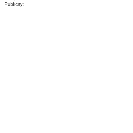
Publicity: