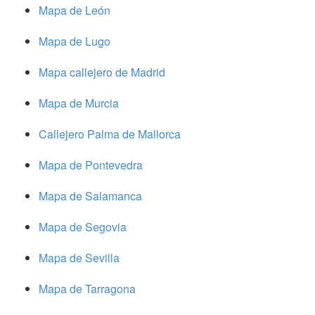
Mapa de León
Mapa de Lugo
Mapa callejero de Madrid
Mapa de Murcia
Callejero Palma de Mallorca
Mapa de Pontevedra
Mapa de Salamanca
Mapa de Segovia
Mapa de Sevilla
Mapa de Tarragona