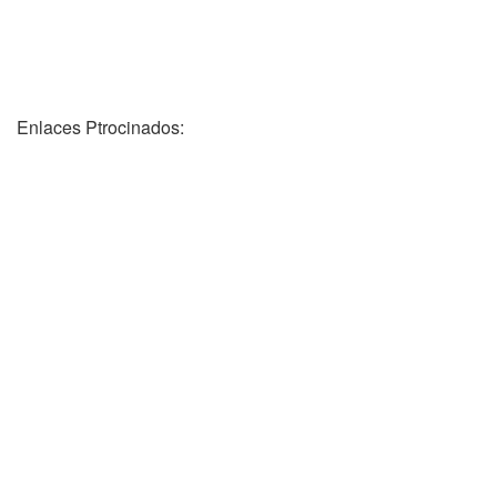
Enlaces Ptrocinados: