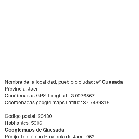
Nombre de la localidad, pueblo o ciudad:
✅ Quesada
Provincia: Jaen
Coordenadas GPS Longitud:
-3.0976567
Coordenadas google maps Latitud:
37.7469316
Código postal: 23480
Habitantes: 5906
Googlemaps de Quesada
Prefijo Telefónico Provincia de Jaen: 953