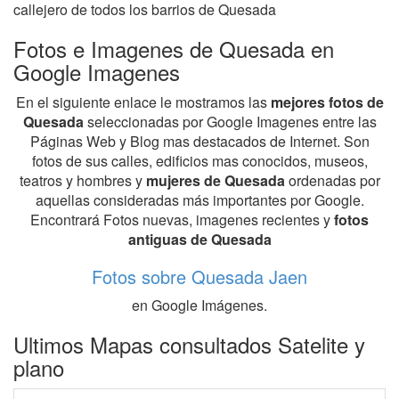
callejero de todos los barrios de Quesada
Fotos e Imagenes de Quesada en
Google Imagenes
En el siguiente enlace le mostramos las
mejores fotos de
Quesada
seleccionadas por Google Imagenes entre las
Páginas Web y Blog mas destacados de Internet. Son
fotos de sus calles, edificios mas conocidos, museos,
teatros y hombres y
mujeres de Quesada
ordenadas por
aquellas consideradas más importantes por Google.
Encontrará Fotos nuevas, imagenes recientes y
fotos
antiguas de Quesada
Fotos sobre Quesada Jaen
en Google Imágenes.
Ultimos Mapas consultados Satelite y
plano