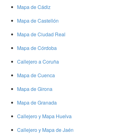
Mapa de Cádiz
Mapa de Castellón
Mapa de Ciudad Real
Mapa de Córdoba
Callejero a Coruña
Mapa de Cuenca
Mapa de Girona
Mapa de Granada
Callejero y Mapa Huelva
Callejero y Mapa de Jaén