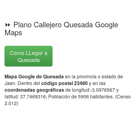
⏩ Plano Callejero Quesada Google
Maps
Como LLegar a
Quesada
Mapa Google de Quesada
en la provincia o estado de
Jaen. Dentro del
código postal 23480
y en las
coordenadas geográficas
de longitud:-3.0976567 y
latitud: 37.7469316, Población de 5906 habitantes. (Censo
2.012)