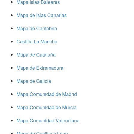
Mapa Islas Baleares
Mapa de Islas Canarias
Mapa de Cantabria
Castilla La Mancha
Mapa de Cataluña
Mapa de Extremadura
Mapa de Galicia
Mapa Comunidad de Madrid
Mapa Comunidad de Murcia
Mapa Comunidad Valenciana
Mapa de Castilla y León