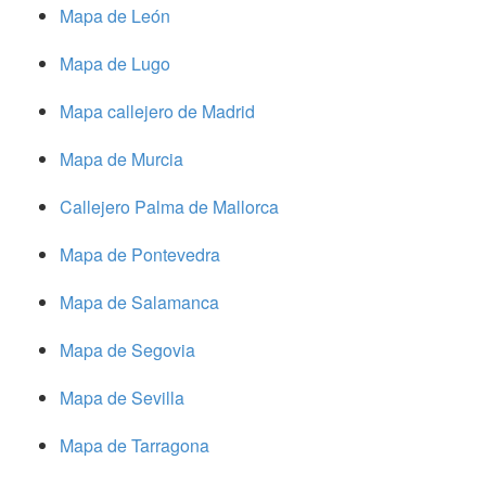
Mapa de León
Mapa de Lugo
Mapa callejero de Madrid
Mapa de Murcia
Callejero Palma de Mallorca
Mapa de Pontevedra
Mapa de Salamanca
Mapa de Segovia
Mapa de Sevilla
Mapa de Tarragona