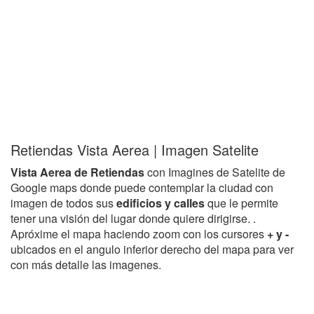
Retiendas Vista Aerea | Imagen Satelite
Vista Aerea de Retiendas
con Imagines de Satelite de
Google maps donde puede contemplar la ciudad con
imagen de todos sus
edificios y calles
que le permite
tener una visión del lugar donde quiere dirigirse. .
Apróxime el mapa haciendo zoom con los cursores
+ y -
ubicados en el angulo inferior derecho del mapa para ver
con más detalle las imagenes.