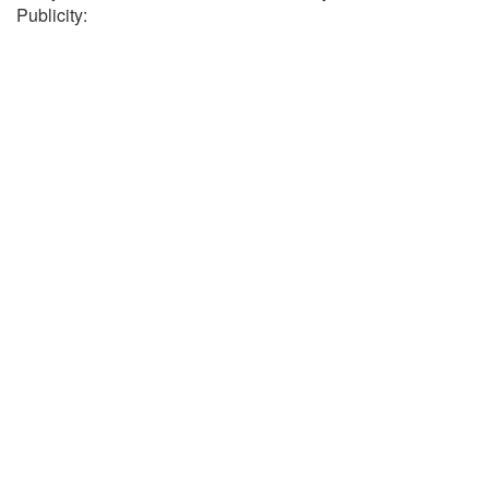
Publicity: