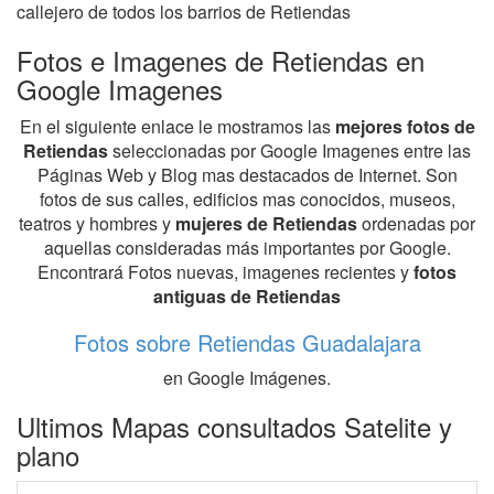
callejero de todos los barrios de Retiendas
Fotos e Imagenes de Retiendas en
Google Imagenes
En el siguiente enlace le mostramos las
mejores fotos de
Retiendas
seleccionadas por Google Imagenes entre las
Páginas Web y Blog mas destacados de Internet. Son
fotos de sus calles, edificios mas conocidos, museos,
teatros y hombres y
mujeres de Retiendas
ordenadas por
aquellas consideradas más importantes por Google.
Encontrará Fotos nuevas, imagenes recientes y
fotos
antiguas de Retiendas
Fotos sobre Retiendas Guadalajara
en Google Imágenes.
Ultimos Mapas consultados Satelite y
plano