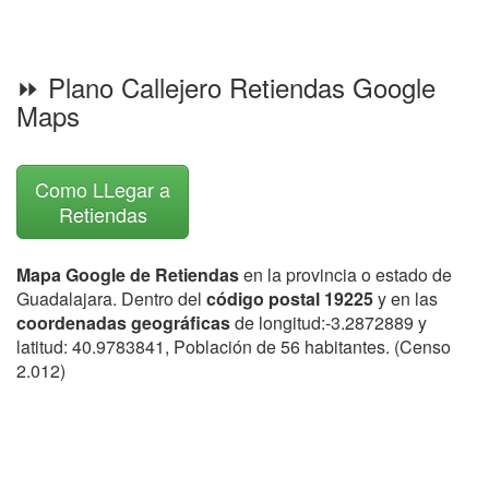
⏩ Plano Callejero Retiendas Google
Maps
Como LLegar a
Retiendas
Mapa Google de Retiendas
en la provincia o estado de
Guadalajara. Dentro del
código postal 19225
y en las
coordenadas geográficas
de longitud:-3.2872889 y
latitud: 40.9783841, Población de 56 habitantes. (Censo
2.012)