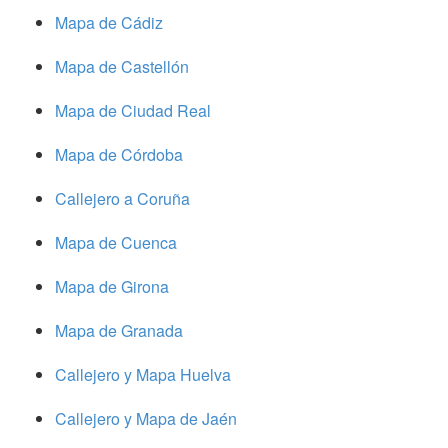
Mapa de Cádiz
Mapa de Castellón
Mapa de Ciudad Real
Mapa de Córdoba
Callejero a Coruña
Mapa de Cuenca
Mapa de Girona
Mapa de Granada
Callejero y Mapa Huelva
Callejero y Mapa de Jaén