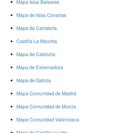
Mapa Islas Baleares
Mapa de Islas Canarias
Mapa de Cantabria
Castilla La Mancha
Mapa de Cataluña
Mapa de Extremadura
Mapa de Galicia
Mapa Comunidad de Madrid
Mapa Comunidad de Murcia
Mapa Comunidad Valenciana
Mapa de Castilla y León