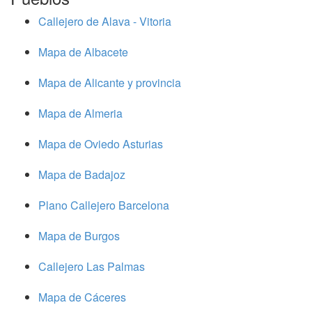
Callejero de Alava - Vitoria
Mapa de Albacete
Mapa de Alicante y provincia
Mapa de Almeria
Mapa de Oviedo Asturias
Mapa de Badajoz
Plano Callejero Barcelona
Mapa de Burgos
Callejero Las Palmas
Mapa de Cáceres