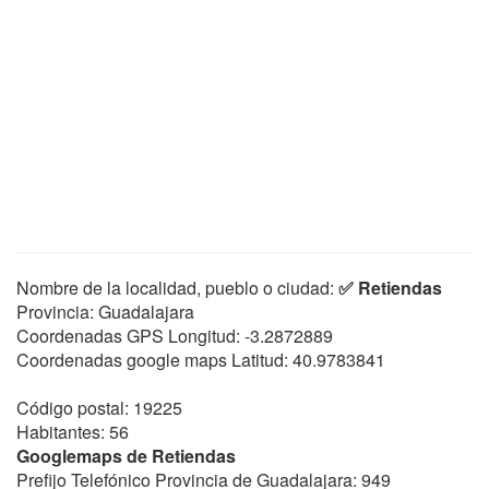
Nombre de la localidad, pueblo o ciudad:
✅ Retiendas
Provincia: Guadalajara
Coordenadas GPS Longitud:
-3.2872889
Coordenadas google maps Latitud:
40.9783841
Código postal: 19225
Habitantes: 56
Googlemaps de Retiendas
Prefijo Telefónico Provincia de Guadalajara: 949