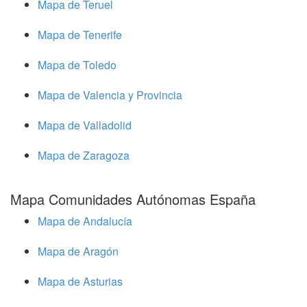
Mapa de Teruel
Mapa de Tenerife
Mapa de Toledo
Mapa de Valencia y Provincia
Mapa de Valladolid
Mapa de Zaragoza
Mapa Comunidades Autónomas España
Mapa de Andalucía
Mapa de Aragón
Mapa de Asturias