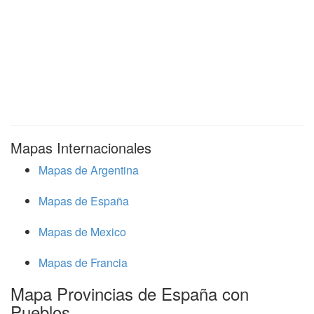
Mapas Internacionales
Mapas de Argentina
Mapas de España
Mapas de Mexico
Mapas de Francia
Mapa Provincias de España con
Pueblos