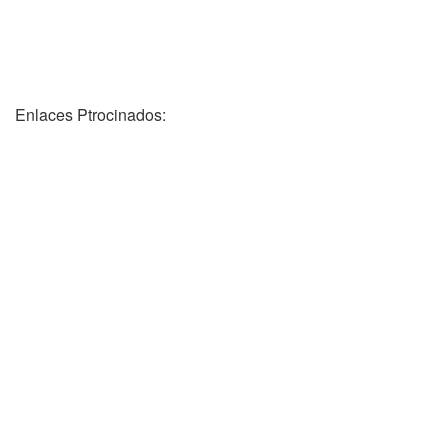
Enlaces Ptrocinados: