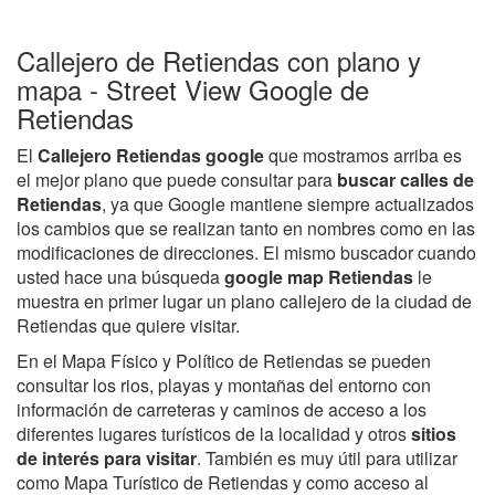
Callejero de Retiendas con plano y
mapa - Street View Google de
Retiendas
El
Callejero Retiendas google
que mostramos arriba es
el mejor plano que puede consultar para
buscar calles de
Retiendas
, ya que Google mantiene siempre actualizados
los cambios que se realizan tanto en nombres como en las
modificaciones de direcciones. El mismo buscador cuando
usted hace una búsqueda
google map Retiendas
le
muestra en primer lugar un plano callejero de la ciudad de
Retiendas que quiere visitar.
En el Mapa Físico y Político de Retiendas se pueden
consultar los rios, playas y montañas del entorno con
información de carreteras y caminos de acceso a los
diferentes lugares turísticos de la localidad y otros
sitios
de interés para visitar
. También es muy útil para utilizar
como Mapa Turístico de Retiendas y como acceso al