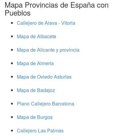
Mapa Provincias de España con
Pueblos
Callejero de Alava - Vitoria
Mapa de Albacete
Mapa de Alicante y provincia
Mapa de Almeria
Mapa de Oviedo Asturias
Mapa de Badajoz
Plano Callejero Barcelona
Mapa de Burgos
Callejero Las Palmas