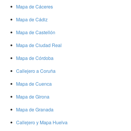
Mapa de Cáceres
Mapa de Cádiz
Mapa de Castellón
Mapa de Ciudad Real
Mapa de Córdoba
Callejero a Coruña
Mapa de Cuenca
Mapa de Girona
Mapa de Granada
Callejero y Mapa Huelva