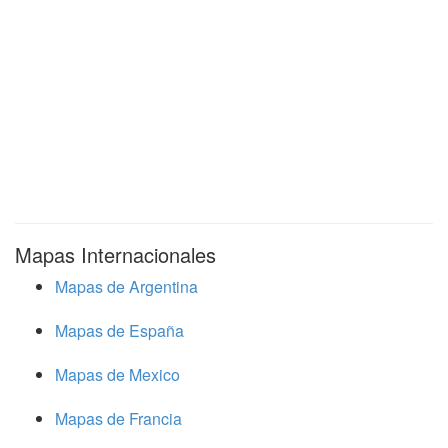
Mapas Internacionales
Mapas de Argentina
Mapas de España
Mapas de Mexico
Mapas de Francia