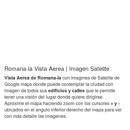
Romana-la Vista Aerea | Imagen Satelite
Vista Aerea de Romana-la
con Imagines de Satelite de
Google maps donde puede contemplar la ciudad con
imagen de todos sus
edificios y calles
que le permite
tener una visión del lugar donde quiere dirigirse. .
Apróxime el mapa haciendo zoom con los cursores
+ y -
ubicados en el angulo inferior derecho del mapa para ver
con más detalle las imagenes.