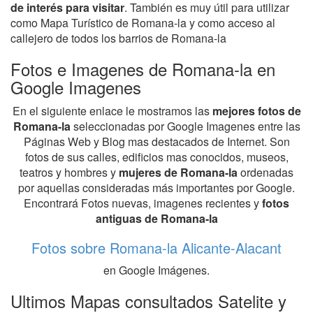
de interés para visitar
. También es muy útil para utilizar
como Mapa Turístico de Romana-la y como acceso al
callejero de todos los barrios de Romana-la
Fotos e Imagenes de Romana-la en
Google Imagenes
En el siguiente enlace le mostramos las
mejores fotos de
Romana-la
seleccionadas por Google Imagenes entre las
Páginas Web y Blog mas destacados de Internet. Son
fotos de sus calles, edificios mas conocidos, museos,
teatros y hombres y
mujeres de Romana-la
ordenadas
por aquellas consideradas más importantes por Google.
Encontrará Fotos nuevas, imagenes recientes y
fotos
antiguas de Romana-la
Fotos sobre Romana-la Alicante-Alacant
en Google Imágenes.
Ultimos Mapas consultados Satelite y