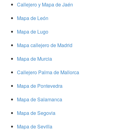
Callejero y Mapa de Jaén
Mapa de León
Mapa de Lugo
Mapa callejero de Madrid
Mapa de Murcia
Callejero Palma de Mallorca
Mapa de Pontevedra
Mapa de Salamanca
Mapa de Segovia
Mapa de Sevilla