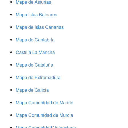
Mapa de Asturias
Mapa Islas Baleares
Mapa de Islas Canarias
Mapa de Cantabria
Castilla La Mancha
Mapa de Cataluña
Mapa de Extremadura
Mapa de Galicia
Mapa Comunidad de Madrid
Mapa Comunidad de Murcia
Mapa Comunidad Valenciana