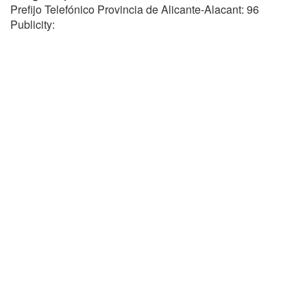
Prefijo Telefónico Provincia de Alicante-Alacant: 96
Publicity: