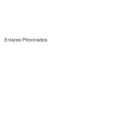
Enlaces Ptrocinados: