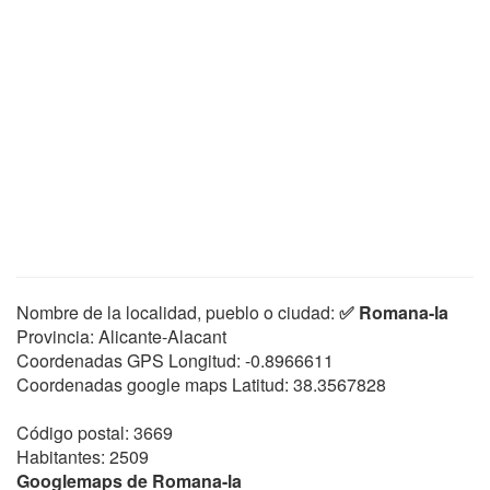
Nombre de la localidad, pueblo o ciudad:
✅ Romana-la
Provincia: Alicante-Alacant
Coordenadas GPS Longitud:
-0.8966611
Coordenadas google maps Latitud:
38.3567828
Código postal: 3669
Habitantes: 2509
Googlemaps de Romana-la