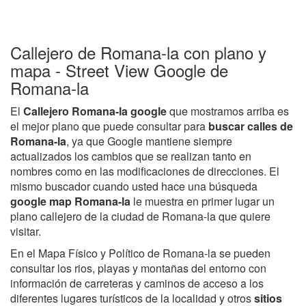
Callejero de Romana-la con plano y
mapa - Street View Google de
Romana-la
El
Callejero Romana-la google
que mostramos arriba es
el mejor plano que puede consultar para
buscar calles de
Romana-la
, ya que Google mantiene siempre
actualizados los cambios que se realizan tanto en
nombres como en las modificaciones de direcciones. El
mismo buscador cuando usted hace una búsqueda
google map Romana-la
le muestra en primer lugar un
plano callejero de la ciudad de Romana-la que quiere
visitar.
En el Mapa Físico y Político de Romana-la se pueden
consultar los rios, playas y montañas del entorno con
información de carreteras y caminos de acceso a los
diferentes lugares turísticos de la localidad y otros
sitios