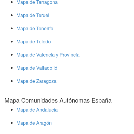
Mapa de Tarragona
Mapa de Teruel
Mapa de Tenerife
Mapa de Toledo
Mapa de Valencia y Provincia
Mapa de Valladolid
Mapa de Zaragoza
Mapa Comunidades Autónomas España
Mapa de Andalucía
Mapa de Aragón