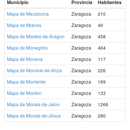
Municipio
Provincia
Habitantes
Mapa de Mezalocha
Zaragoza
210
Mapa de Mianos
Zaragoza
40
Mapa de Miedes-de-Aragon
Zaragoza
458
Mapa de Monegrillo
Zaragoza
464
Mapa de Moneva
Zaragoza
117
Mapa de Monreal-de-Ariza
Zaragoza
226
Mapa de Monterde
Zaragoza
169
Mapa de Monton
Zaragoza
133
Mapa de Morata-de-Jalon
Zaragoza
1266
Mapa de Morata-de-Jiloca
Zaragoza
280