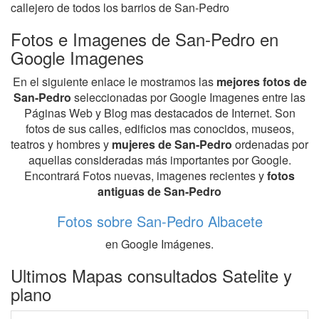
callejero de todos los barrios de San-Pedro
Fotos e Imagenes de San-Pedro en
Google Imagenes
En el siguiente enlace le mostramos las
mejores fotos de
San-Pedro
seleccionadas por Google Imagenes entre las
Páginas Web y Blog mas destacados de Internet. Son
fotos de sus calles, edificios mas conocidos, museos,
teatros y hombres y
mujeres de San-Pedro
ordenadas por
aquellas consideradas más importantes por Google.
Encontrará Fotos nuevas, imagenes recientes y
fotos
antiguas de San-Pedro
Fotos sobre San-Pedro Albacete
en Google Imágenes.
Ultimos Mapas consultados Satelite y
plano