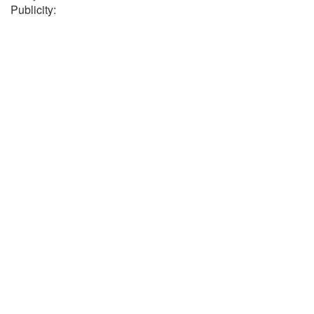
Publicity: