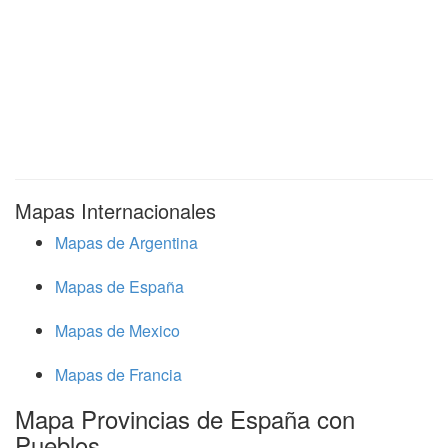
Mapas Internacionales
Mapas de Argentina
Mapas de España
Mapas de Mexico
Mapas de Francia
Mapa Provincias de España con
Pueblos