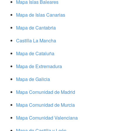
Mapa Islas Baleares
Mapa de Islas Canarias
Mapa de Cantabria
Castilla La Mancha
Mapa de Cataluña
Mapa de Extremadura
Mapa de Galicia
Mapa Comunidad de Madrid
Mapa Comunidad de Murcia
Mapa Comunidad Valenciana
Mapa de Castilla y León