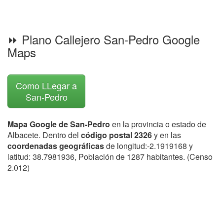
⏩ Plano Callejero San-Pedro Google
Maps
Como LLegar a
San-Pedro
Mapa Google de San-Pedro
en la provincia o estado de
Albacete. Dentro del
código postal 2326
y en las
coordenadas geográficas
de longitud:-2.1919168 y
latitud: 38.7981936, Población de 1287 habitantes. (Censo
2.012)