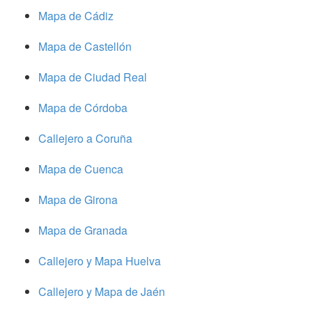
Mapa de Cádiz
Mapa de Castellón
Mapa de Ciudad Real
Mapa de Córdoba
Callejero a Coruña
Mapa de Cuenca
Mapa de Girona
Mapa de Granada
Callejero y Mapa Huelva
Callejero y Mapa de Jaén