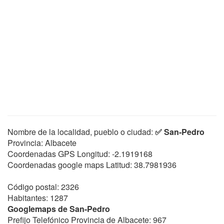
Nombre de la localidad, pueblo o ciudad:
✅ San-Pedro
Provincia: Albacete
Coordenadas GPS Longitud:
-2.1919168
Coordenadas google maps Latitud:
38.7981936
Código postal: 2326
Habitantes: 1287
Googlemaps de San-Pedro
Prefijo Telefónico Provincia de Albacete: 967