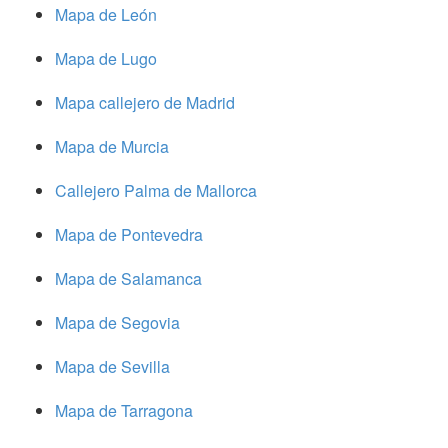
Mapa de León
Mapa de Lugo
Mapa callejero de Madrid
Mapa de Murcia
Callejero Palma de Mallorca
Mapa de Pontevedra
Mapa de Salamanca
Mapa de Segovia
Mapa de Sevilla
Mapa de Tarragona