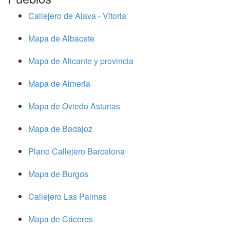
Callejero de Alava - Vitoria
Mapa de Albacete
Mapa de Alicante y provincia
Mapa de Almeria
Mapa de Oviedo Asturias
Mapa de Badajoz
Plano Callejero Barcelona
Mapa de Burgos
Callejero Las Palmas
Mapa de Cáceres