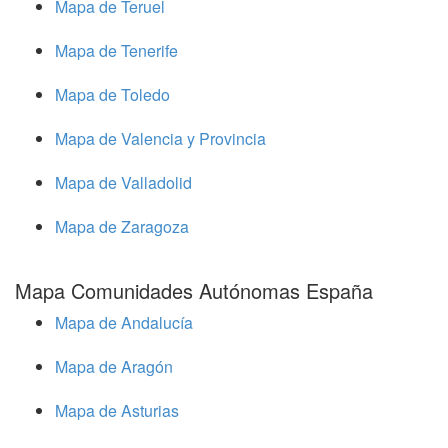
Mapa de Teruel
Mapa de Tenerife
Mapa de Toledo
Mapa de Valencia y Provincia
Mapa de Valladolid
Mapa de Zaragoza
Mapa Comunidades Autónomas España
Mapa de Andalucía
Mapa de Aragón
Mapa de Asturias