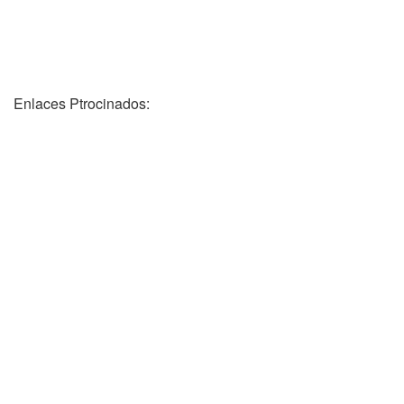
Enlaces Ptrocinados: