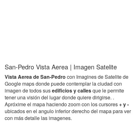
San-Pedro Vista Aerea | Imagen Satelite
Vista Aerea de San-Pedro
con Imagines de Satelite de
Google maps donde puede contemplar la ciudad con
imagen de todos sus
edificios y calles
que le permite
tener una visión del lugar donde quiere dirigirse. .
Apróxime el mapa haciendo zoom con los cursores
+ y -
ubicados en el angulo inferior derecho del mapa para ver
con más detalle las imagenes.