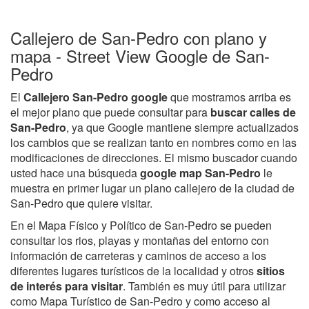
Callejero de San-Pedro con plano y
mapa - Street View Google de San-
Pedro
El
Callejero San-Pedro google
que mostramos arriba es
el mejor plano que puede consultar para
buscar calles de
San-Pedro
, ya que Google mantiene siempre actualizados
los cambios que se realizan tanto en nombres como en las
modificaciones de direcciones. El mismo buscador cuando
usted hace una búsqueda
google map San-Pedro
le
muestra en primer lugar un plano callejero de la ciudad de
San-Pedro que quiere visitar.
En el Mapa Físico y Político de San-Pedro se pueden
consultar los rios, playas y montañas del entorno con
información de carreteras y caminos de acceso a los
diferentes lugares turísticos de la localidad y otros
sitios
de interés para visitar
. También es muy útil para utilizar
como Mapa Turístico de San-Pedro y como acceso al