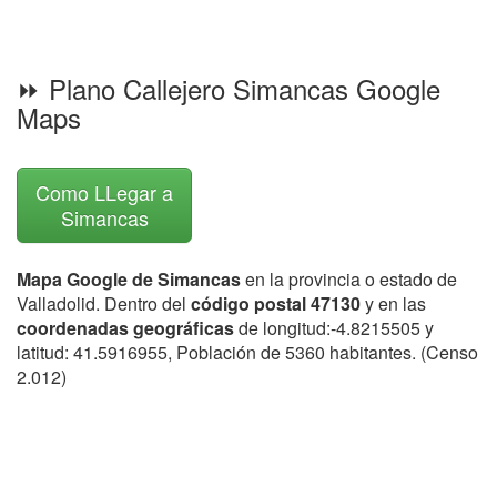
⏩ Plano Callejero Simancas Google
Maps
Como LLegar a
Simancas
Mapa Google de Simancas
en la provincia o estado de
Valladolid. Dentro del
código postal 47130
y en las
coordenadas geográficas
de longitud:-4.8215505 y
latitud: 41.5916955, Población de 5360 habitantes. (Censo
2.012)