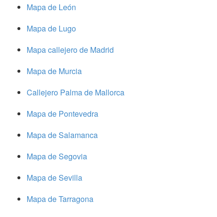
Mapa de León
Mapa de Lugo
Mapa callejero de Madrid
Mapa de Murcia
Callejero Palma de Mallorca
Mapa de Pontevedra
Mapa de Salamanca
Mapa de Segovia
Mapa de Sevilla
Mapa de Tarragona