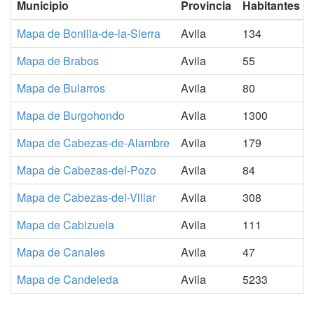
Municipio
Provincia
Habitantes
Mapa de Bonilla-de-la-Sierra
Avila
134
Mapa de Brabos
Avila
55
Mapa de Bularros
Avila
80
Mapa de Burgohondo
Avila
1300
Mapa de Cabezas-de-Alambre
Avila
179
Mapa de Cabezas-del-Pozo
Avila
84
Mapa de Cabezas-del-Villar
Avila
308
Mapa de Cabizuela
Avila
111
Mapa de Canales
Avila
47
Mapa de Candeleda
Avila
5233