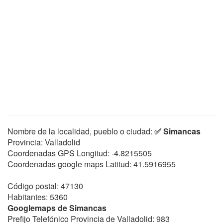
Nombre de la localidad, pueblo o ciudad:
✅ Simancas
Provincia: Valladolid
Coordenadas GPS Longitud:
-4.8215505
Coordenadas google maps Latitud:
41.5916955
Código postal: 47130
Habitantes: 5360
Googlemaps de Simancas
Prefijo Telefónico Provincia de Valladolid: 983