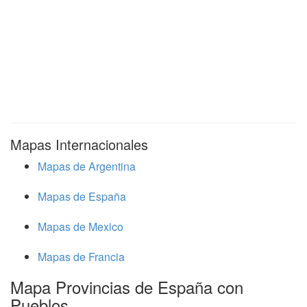
Mapas Internacionales
Mapas de Argentina
Mapas de España
Mapas de Mexico
Mapas de Francia
Mapa Provincias de España con
Pueblos