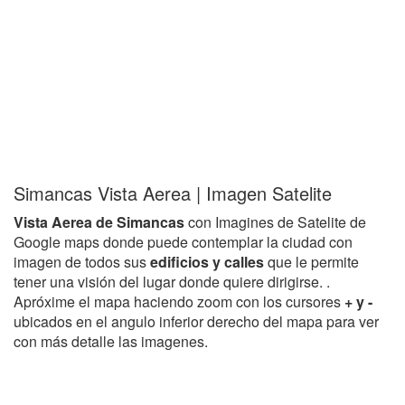
Simancas Vista Aerea | Imagen Satelite
Vista Aerea de Simancas
con Imagines de Satelite de
Google maps donde puede contemplar la ciudad con
imagen de todos sus
edificios y calles
que le permite
tener una visión del lugar donde quiere dirigirse. .
Apróxime el mapa haciendo zoom con los cursores
+ y -
ubicados en el angulo inferior derecho del mapa para ver
con más detalle las imagenes.