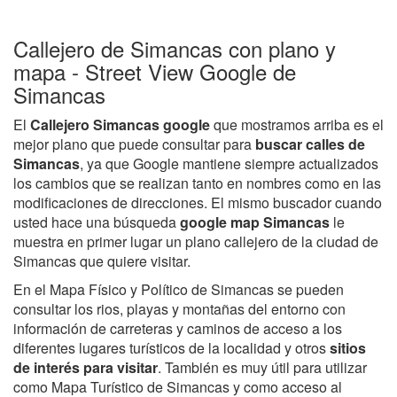
Callejero de Simancas con plano y
mapa - Street View Google de
Simancas
El
Callejero Simancas google
que mostramos arriba es el
mejor plano que puede consultar para
buscar calles de
Simancas
, ya que Google mantiene siempre actualizados
los cambios que se realizan tanto en nombres como en las
modificaciones de direcciones. El mismo buscador cuando
usted hace una búsqueda
google map Simancas
le
muestra en primer lugar un plano callejero de la ciudad de
Simancas que quiere visitar.
En el Mapa Físico y Político de Simancas se pueden
consultar los rios, playas y montañas del entorno con
información de carreteras y caminos de acceso a los
diferentes lugares turísticos de la localidad y otros
sitios
de interés para visitar
. También es muy útil para utilizar
como Mapa Turístico de Simancas y como acceso al