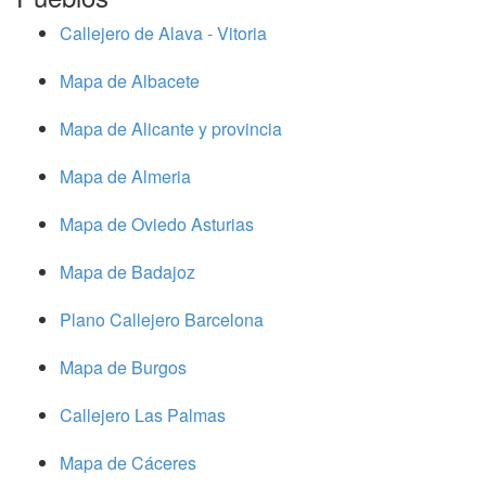
Callejero de Alava - Vitoria
Mapa de Albacete
Mapa de Alicante y provincia
Mapa de Almeria
Mapa de Oviedo Asturias
Mapa de Badajoz
Plano Callejero Barcelona
Mapa de Burgos
Callejero Las Palmas
Mapa de Cáceres