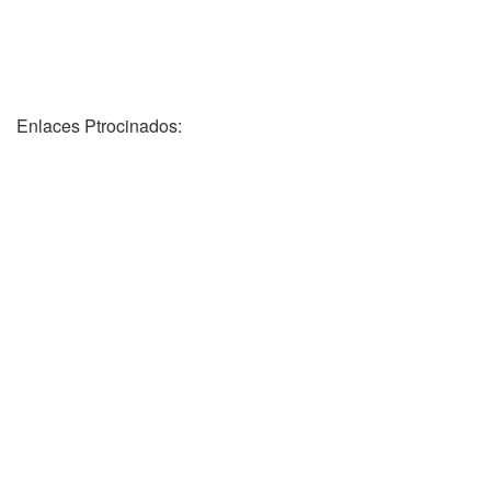
Enlaces Ptrocinados: