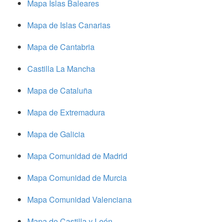
Mapa Islas Baleares
Mapa de Islas Canarias
Mapa de Cantabria
Castilla La Mancha
Mapa de Cataluña
Mapa de Extremadura
Mapa de Galicia
Mapa Comunidad de Madrid
Mapa Comunidad de Murcia
Mapa Comunidad Valenciana
Mapa de Castilla y León