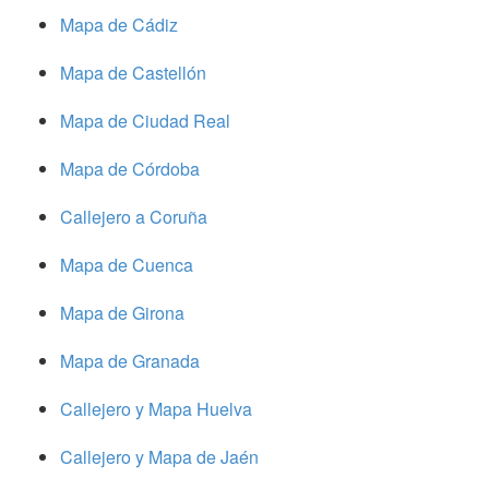
Mapa de Cádiz
Mapa de Castellón
Mapa de Ciudad Real
Mapa de Córdoba
Callejero a Coruña
Mapa de Cuenca
Mapa de Girona
Mapa de Granada
Callejero y Mapa Huelva
Callejero y Mapa de Jaén