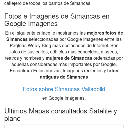
callejero de todos los barrios de Simancas
Fotos e Imagenes de Simancas en
Google Imagenes
En el siguiente enlace le mostramos las
mejores fotos de
Simancas
seleccionadas por Google Imagenes entre las
Páginas Web y Blog mas destacados de Internet. Son
fotos de sus calles, edificios mas conocidos, museos,
teatros y hombres y
mujeres de Simancas
ordenadas por
aquellas consideradas más importantes por Google.
Encontrará Fotos nuevas, imagenes recientes y
fotos
antiguas de Simancas
Fotos sobre Simancas Valladolid
en Google Imágenes.
Ultimos Mapas consultados Satelite y
plano