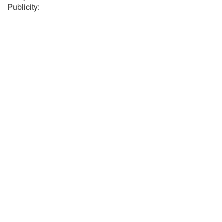
Publicity: