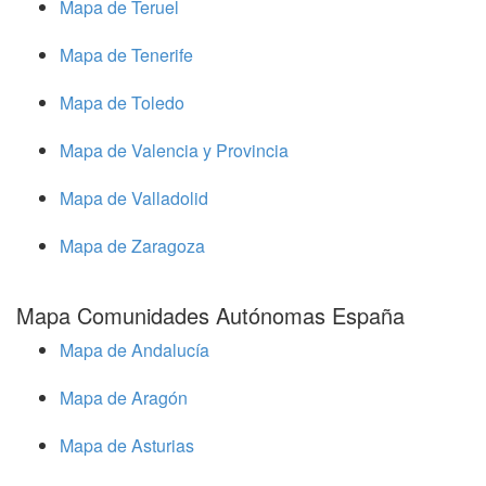
Mapa de Teruel
Mapa de Tenerife
Mapa de Toledo
Mapa de Valencia y Provincia
Mapa de Valladolid
Mapa de Zaragoza
Mapa Comunidades Autónomas España
Mapa de Andalucía
Mapa de Aragón
Mapa de Asturias