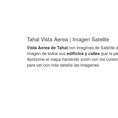
Tahal Vista Aerea | Imagen Satelite
Vista Aerea de Tahal
con Imagines de Satelite 
imagen de todos sus
edificios y calles
que le pe
Apróxime el mapa haciendo zoom con los curso
para ver con más detalle las imagenes.