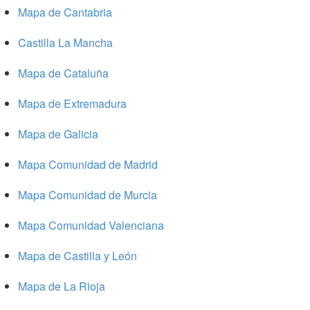
Mapa de Cantabria
Castilla La Mancha
Mapa de Cataluña
Mapa de Extremadura
Mapa de Galicia
Mapa Comunidad de Madrid
Mapa Comunidad de Murcia
Mapa Comunidad Valenciana
Mapa de Castilla y León
Mapa de La Rioja