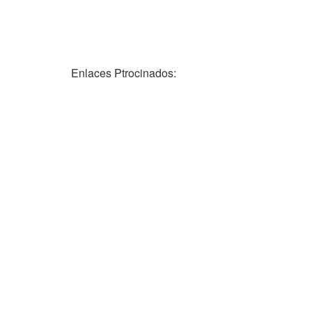
Enlaces Ptrocinados: