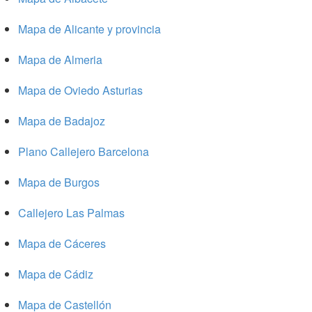
Mapa de Alicante y provincia
Mapa de Almeria
Mapa de Oviedo Asturias
Mapa de Badajoz
Plano Callejero Barcelona
Mapa de Burgos
Callejero Las Palmas
Mapa de Cáceres
Mapa de Cádiz
Mapa de Castellón