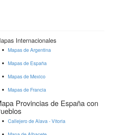
apas Internacionales
Mapas de Argentina
Mapas de España
Mapas de Mexico
Mapas de Francia
apa Provincias de España con
ueblos
Callejero de Alava - Vitoria
Mapa de Albacete