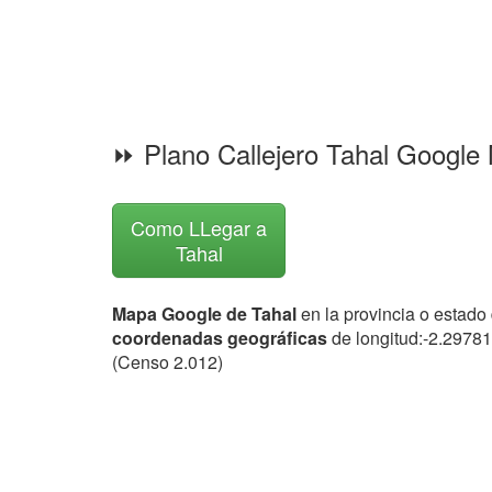
⏩ Plano Callejero Tahal Google
Como LLegar a
Tahal
Mapa Google de Tahal
en la provincia o estado
coordenadas geográficas
de longitud:-2.29781
(Censo 2.012)