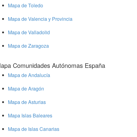
Mapa de Toledo
Mapa de Valencia y Provincia
Mapa de Valladolid
Mapa de Zaragoza
apa Comunidades Autónomas España
Mapa de Andalucía
Mapa de Aragón
Mapa de Asturias
Mapa Islas Baleares
Mapa de Islas Canarias