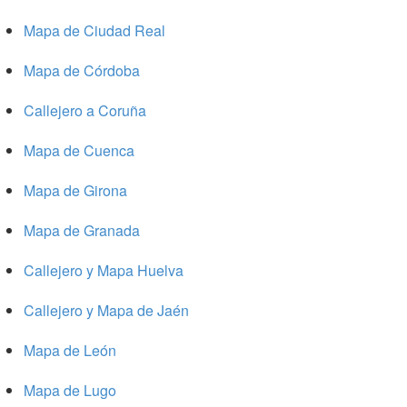
Mapa de Ciudad Real
Mapa de Córdoba
Callejero a Coruña
Mapa de Cuenca
Mapa de Girona
Mapa de Granada
Callejero y Mapa Huelva
Callejero y Mapa de Jaén
Mapa de León
Mapa de Lugo