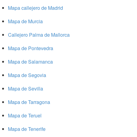
Mapa callejero de Madrid
Mapa de Murcia
Callejero Palma de Mallorca
Mapa de Pontevedra
Mapa de Salamanca
Mapa de Segovia
Mapa de Sevilla
Mapa de Tarragona
Mapa de Teruel
Mapa de Tenerife