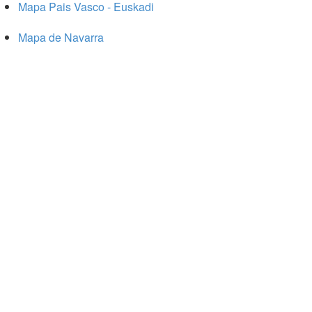
Mapa Pais Vasco - Euskadi
Mapa de Navarra