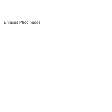
Enlaces Ptrocinados: