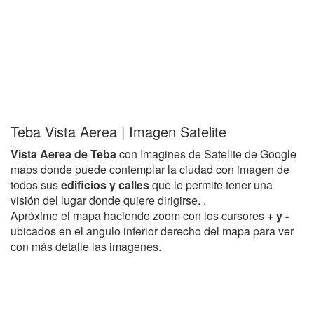
Teba Vista Aerea | Imagen Satelite
Vista Aerea de Teba
con Imagines de Satelite de Google
maps donde puede contemplar la ciudad con imagen de
todos sus
edificios y calles
que le permite tener una
visión del lugar donde quiere dirigirse. .
Apróxime el mapa haciendo zoom con los cursores
+ y -
ubicados en el angulo inferior derecho del mapa para ver
con más detalle las imagenes.