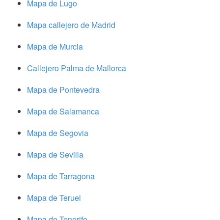
Mapa de Lugo
Mapa callejero de Madrid
Mapa de Murcia
Callejero Palma de Mallorca
Mapa de Pontevedra
Mapa de Salamanca
Mapa de Segovia
Mapa de Sevilla
Mapa de Tarragona
Mapa de Teruel
Mapa de Tenerife