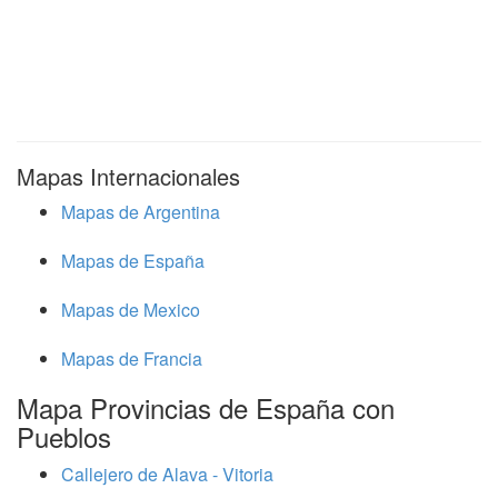
Mapas Internacionales
Mapas de Argentina
Mapas de España
Mapas de Mexico
Mapas de Francia
Mapa Provincias de España con
Pueblos
Callejero de Alava - Vitoria