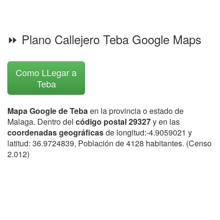
⏩ Plano Callejero Teba Google Maps
Como LLegar a
Teba
Mapa Google de Teba
en la provincia o estado de
Malaga. Dentro del
código postal 29327
y en las
coordenadas geográficas
de longitud:-4.9059021 y
latitud: 36.9724839, Población de 4128 habitantes. (Censo
2.012)