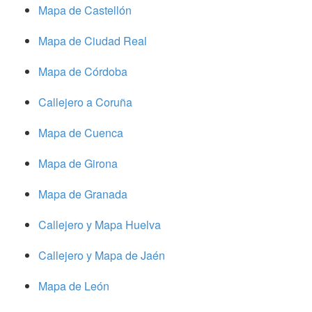
Mapa de Castellón
Mapa de Ciudad Real
Mapa de Córdoba
Callejero a Coruña
Mapa de Cuenca
Mapa de Girona
Mapa de Granada
Callejero y Mapa Huelva
Callejero y Mapa de Jaén
Mapa de León