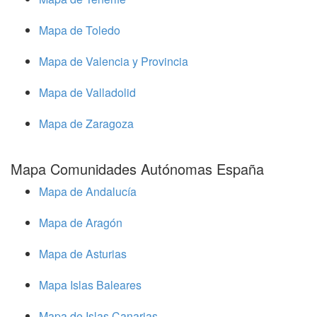
Mapa de Toledo
Mapa de Valencia y Provincia
Mapa de Valladolid
Mapa de Zaragoza
Mapa Comunidades Autónomas España
Mapa de Andalucía
Mapa de Aragón
Mapa de Asturias
Mapa Islas Baleares
Mapa de Islas Canarias