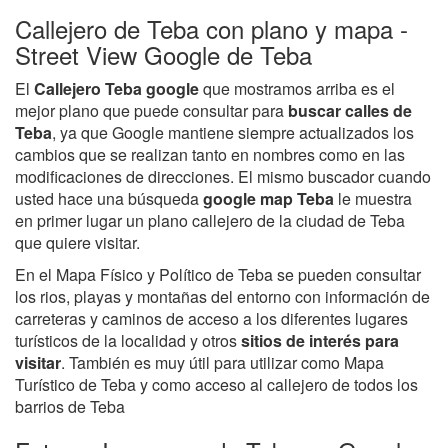
Callejero de Teba con plano y mapa -
Street View Google de Teba
El
Callejero Teba google
que mostramos arriba es el
mejor plano que puede consultar para
buscar calles de
Teba
, ya que Google mantiene siempre actualizados los
cambios que se realizan tanto en nombres como en las
modificaciones de direcciones. El mismo buscador cuando
usted hace una búsqueda
google map Teba
le muestra
en primer lugar un plano callejero de la ciudad de Teba
que quiere visitar.
En el Mapa Físico y Político de Teba se pueden consultar
los rios, playas y montañas del entorno con información de
carreteras y caminos de acceso a los diferentes lugares
turísticos de la localidad y otros
sitios de interés para
visitar
. También es muy útil para utilizar como Mapa
Turístico de Teba y como acceso al callejero de todos los
barrios de Teba