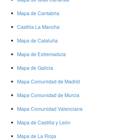
Mapa de Cantabria
Castilla La Mancha
Mapa de Cataluña
Mapa de Extremadura
Mapa de Galicia
Mapa Comunidad de Madrid
Mapa Comunidad de Murcia
Mapa Comunidad Valenciana
Mapa de Castilla y León
Mapa de La Rioja