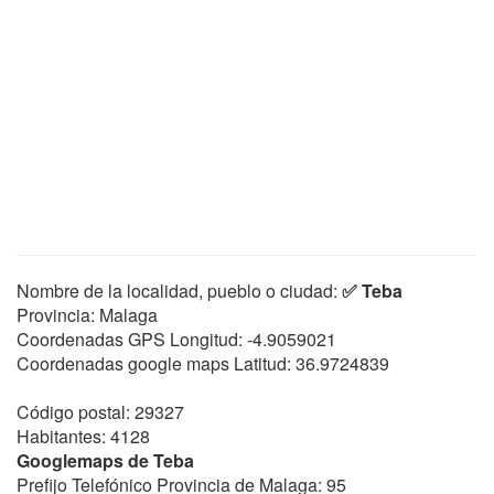
Nombre de la localidad, pueblo o ciudad:
✅ Teba
Provincia: Malaga
Coordenadas GPS Longitud:
-4.9059021
Coordenadas google maps Latitud:
36.9724839
Código postal: 29327
Habitantes: 4128
Googlemaps de Teba
Prefijo Telefónico Provincia de Malaga: 95