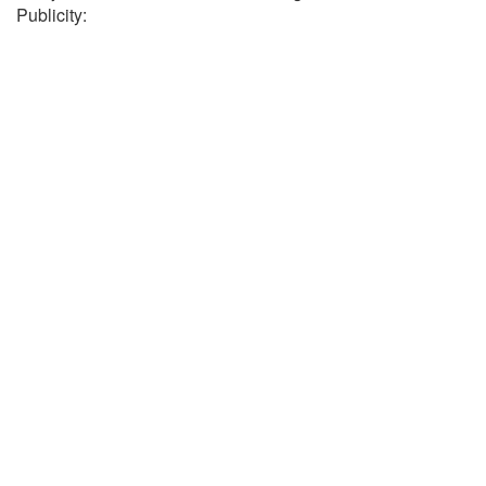
Publicity: