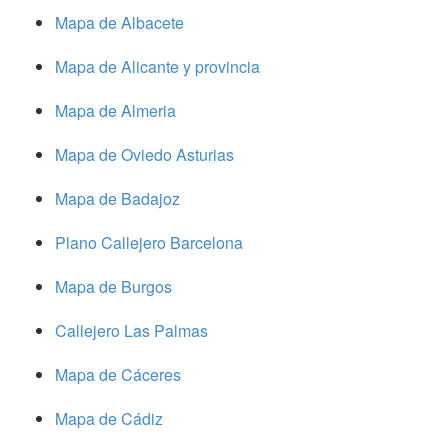
Mapa de Albacete
Mapa de Alicante y provincia
Mapa de Almeria
Mapa de Oviedo Asturias
Mapa de Badajoz
Plano Callejero Barcelona
Mapa de Burgos
Callejero Las Palmas
Mapa de Cáceres
Mapa de Cádiz