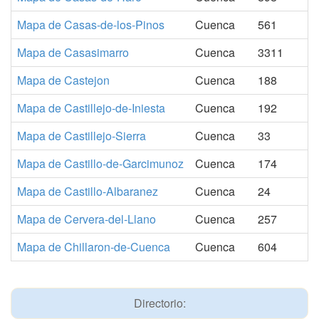
Mapa de Casas-de-los-Pinos
Cuenca
561
Mapa de Casasimarro
Cuenca
3311
Mapa de Castejon
Cuenca
188
Mapa de Castillejo-de-Iniesta
Cuenca
192
Mapa de Castillejo-Sierra
Cuenca
33
Mapa de Castillo-de-Garcimunoz
Cuenca
174
Mapa de Castillo-Albaranez
Cuenca
24
Mapa de Cervera-del-Llano
Cuenca
257
Mapa de Chillaron-de-Cuenca
Cuenca
604
Directorio: