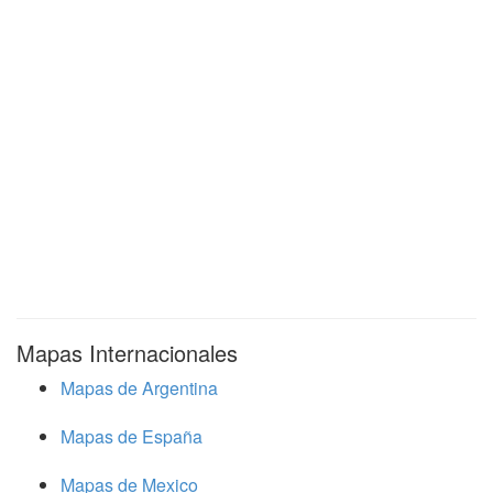
Mapas Internacionales
Mapas de Argentina
Mapas de España
Mapas de Mexico