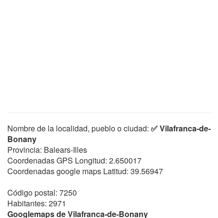
Nombre de la localidad, pueblo o ciudad:
✅ Vilafranca-de-
Bonany
Provincia: Balears-Illes
Coordenadas GPS Longitud:
2.650017
Coordenadas google maps Latitud:
39.56947
Código postal: 7250
Habitantes: 2971
Googlemaps de Vilafranca-de-Bonany