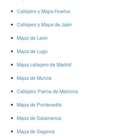
Callejero y Mapa Huelva
Callejero y Mapa de Jaén
Mapa de León
Mapa de Lugo
Mapa callejero de Madrid
Mapa de Murcia
Callejero Palma de Mallorca
Mapa de Pontevedra
Mapa de Salamanca
Mapa de Segovia