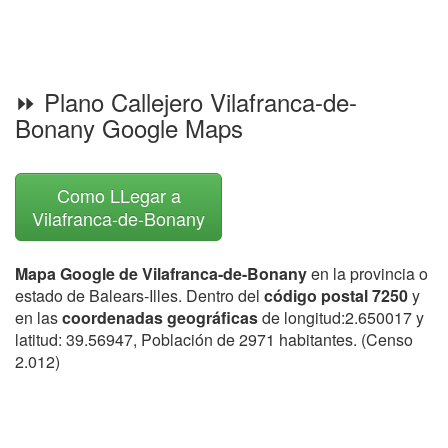
⏩ Plano Callejero Vilafranca-de-
Bonany Google Maps
Como LLegar a
Vilafranca-de-Bonany
Mapa Google de Vilafranca-de-Bonany
en la provincia o
estado de Balears-Illes. Dentro del
código postal 7250
y
en las
coordenadas geográficas
de longitud:2.650017 y
latitud: 39.56947, Población de 2971 habitantes. (Censo
2.012)