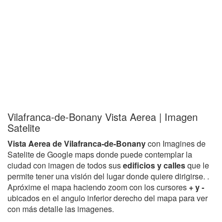
Vilafranca-de-Bonany Vista Aerea | Imagen
Satelite
Vista Aerea de Vilafranca-de-Bonany
con Imagines de
Satelite de Google maps donde puede contemplar la
ciudad con imagen de todos sus
edificios y calles
que le
permite tener una visión del lugar donde quiere dirigirse. .
Apróxime el mapa haciendo zoom con los cursores
+ y -
ubicados en el angulo inferior derecho del mapa para ver
con más detalle las imagenes.