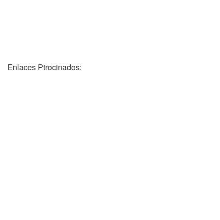
Enlaces Ptrocinados: