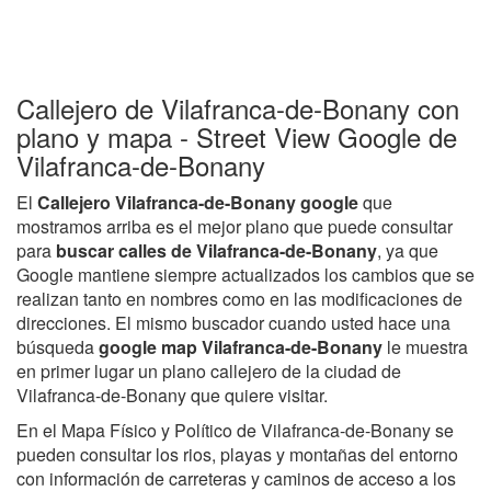
Callejero de Vilafranca-de-Bonany con
plano y mapa - Street View Google de
Vilafranca-de-Bonany
El
Callejero Vilafranca-de-Bonany google
que
mostramos arriba es el mejor plano que puede consultar
para
buscar calles de Vilafranca-de-Bonany
, ya que
Google mantiene siempre actualizados los cambios que se
realizan tanto en nombres como en las modificaciones de
direcciones. El mismo buscador cuando usted hace una
búsqueda
google map Vilafranca-de-Bonany
le muestra
en primer lugar un plano callejero de la ciudad de
Vilafranca-de-Bonany que quiere visitar.
En el Mapa Físico y Político de Vilafranca-de-Bonany se
pueden consultar los rios, playas y montañas del entorno
con información de carreteras y caminos de acceso a los