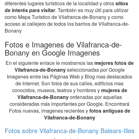
diferentes lugares turísticos de la localidad y otros
sitios
de interés para visitar
. También es muy útil para utilizar
como Mapa Turístico de Vilafranca-de-Bonany y como
acceso al callejero de todos los barrios de Vilafranca-de-
Bonany
Fotos e Imagenes de Vilafranca-de-
Bonany en Google Imagenes
En el siguiente enlace le mostramos las
mejores fotos de
Vilafranca-de-Bonany
seleccionadas por Google
Imagenes entre las Páginas Web y Blog mas destacados
de Internet. Son fotos de sus calles, edificios mas
conocidos, museos, teatros y hombres y
mujeres de
Vilafranca-de-Bonany
ordenadas por aquellas
consideradas más importantes por Google. Encontrará
Fotos nuevas, imagenes recientes y
fotos antiguas de
Vilafranca-de-Bonany
Fotos sobre Vilafranca-de-Bonany Balears-Illes