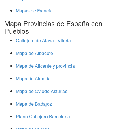
Mapas de Francia
Mapa Provincias de España con
Pueblos
Callejero de Alava - Vitoria
Mapa de Albacete
Mapa de Alicante y provincia
Mapa de Almeria
Mapa de Oviedo Asturias
Mapa de Badajoz
Plano Callejero Barcelona