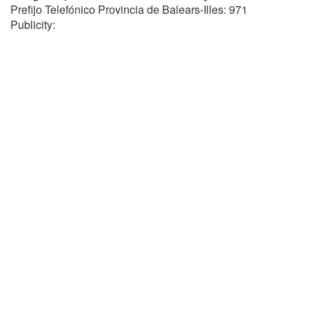
Prefijo Telefónico Provincia de Balears-Illes: 971
Publicity: