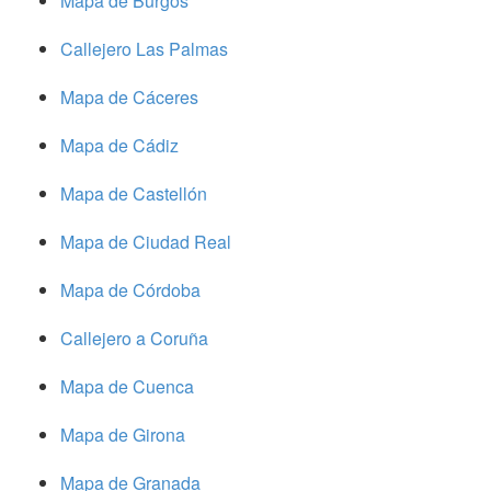
Mapa de Burgos
Callejero Las Palmas
Mapa de Cáceres
Mapa de Cádiz
Mapa de Castellón
Mapa de Ciudad Real
Mapa de Córdoba
Callejero a Coruña
Mapa de Cuenca
Mapa de Girona
Mapa de Granada