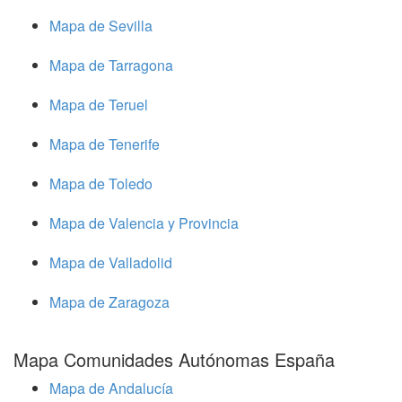
Mapa de Sevilla
Mapa de Tarragona
Mapa de Teruel
Mapa de Tenerife
Mapa de Toledo
Mapa de Valencia y Provincia
Mapa de Valladolid
Mapa de Zaragoza
Mapa Comunidades Autónomas España
Mapa de Andalucía