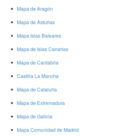
Mapa de Aragón
Mapa de Asturias
Mapa Islas Baleares
Mapa de Islas Canarias
Mapa de Cantabria
Castilla La Mancha
Mapa de Cataluña
Mapa de Extremadura
Mapa de Galicia
Mapa Comunidad de Madrid