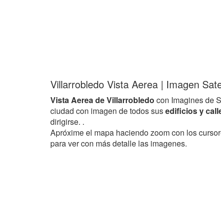
Villarrobledo Vista Aerea | Imagen Sate
Vista Aerea de Villarrobledo
con Imagines de S
ciudad con imagen de todos sus
edificios y cal
dirigirse. .
Apróxime el mapa haciendo zoom con los curso
para ver con más detalle las imagenes.