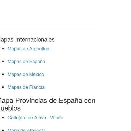
apas Internacionales
Mapas de Argentina
Mapas de España
Mapas de Mexico
Mapas de Francia
apa Provincias de España con
ueblos
Callejero de Alava - Vitoria
Mapa de Albacete