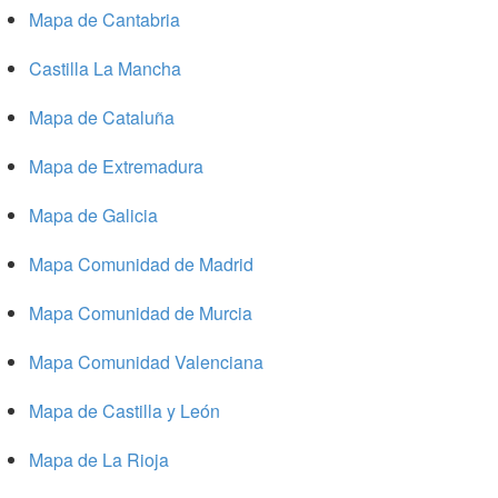
Mapa de Cantabria
Castilla La Mancha
Mapa de Cataluña
Mapa de Extremadura
Mapa de Galicia
Mapa Comunidad de Madrid
Mapa Comunidad de Murcia
Mapa Comunidad Valenciana
Mapa de Castilla y León
Mapa de La Rioja