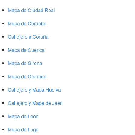
Mapa de Ciudad Real
Mapa de Córdoba
Callejero a Coruña
Mapa de Cuenca
Mapa de Girona
Mapa de Granada
Callejero y Mapa Huelva
Callejero y Mapa de Jaén
Mapa de León
Mapa de Lugo