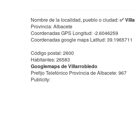
Nombre de la localidad, pueblo o ciudad:
✅ Vill
Provincia: Albacete
Coordenadas GPS Longitud:
-2.6046259
Coordenadas google maps Latitud:
39.1965711
Código postal: 2600
Habitantes: 26583
Googlemaps de Villarrobledo
Prefijo Telefónico Provincia de Albacete: 967
Publicity: