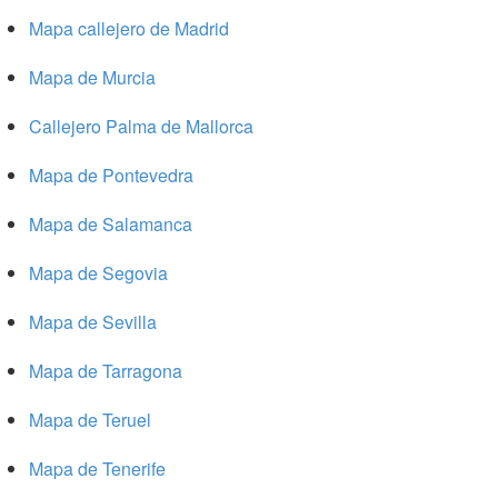
Mapa callejero de Madrid
Mapa de Murcia
Callejero Palma de Mallorca
Mapa de Pontevedra
Mapa de Salamanca
Mapa de Segovia
Mapa de Sevilla
Mapa de Tarragona
Mapa de Teruel
Mapa de Tenerife