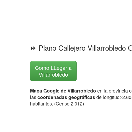
⏩ Plano Callejero Villarrobledo
Como LLegar a
Villarrobledo
Mapa Google de Villarrobledo
en la provincia 
las
coordenadas geográficas
de longitud:-2.6
habitantes. (Censo 2.012)