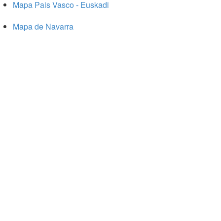
Mapa Pais Vasco - Euskadi
Mapa de Navarra