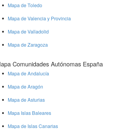
Mapa de Toledo
Mapa de Valencia y Provincia
Mapa de Valladolid
Mapa de Zaragoza
apa Comunidades Autónomas España
Mapa de Andalucía
Mapa de Aragón
Mapa de Asturias
Mapa Islas Baleares
Mapa de Islas Canarias