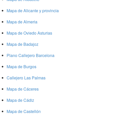
Mapa de Alicante y provincia
Mapa de Almeria
Mapa de Oviedo Asturias
Mapa de Badajoz
Plano Callejero Barcelona
Mapa de Burgos
Callejero Las Palmas
Mapa de Cáceres
Mapa de Cádiz
Mapa de Castellón