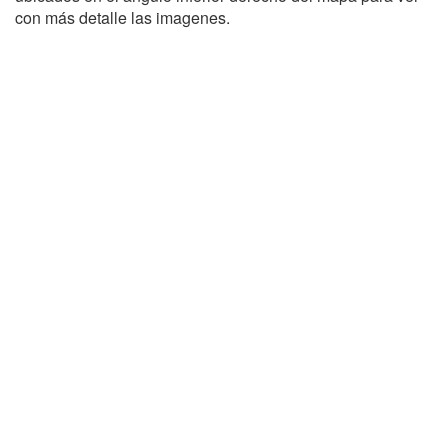
con más detalle las imagenes.