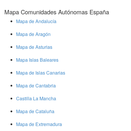
Mapa Comunidades Autónomas España
Mapa de Andalucía
Mapa de Aragón
Mapa de Asturias
Mapa Islas Baleares
Mapa de Islas Canarias
Mapa de Cantabria
Castilla La Mancha
Mapa de Cataluña
Mapa de Extremadura