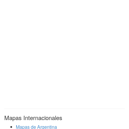
Mapas Internacionales
Mapas de Argentina