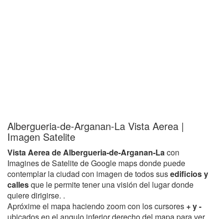
Albergueria-de-Arganan-La Vista Aerea |
Imagen Satelite
Vista Aerea de Albergueria-de-Arganan-La
con
Imagines de Satelite de Google maps donde puede
contemplar la ciudad con imagen de todos sus
edificios y
calles
que le permite tener una visión del lugar donde
quiere dirigirse. .
Apróxime el mapa haciendo zoom con los cursores
+ y -
ubicados en el angulo inferior derecho del mapa para ver