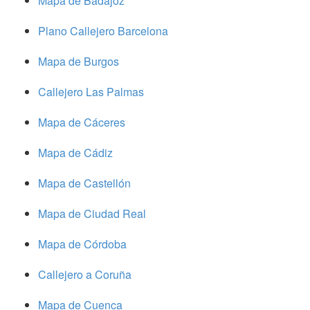
Mapa de Badajoz
Plano Callejero Barcelona
Mapa de Burgos
Callejero Las Palmas
Mapa de Cáceres
Mapa de Cádiz
Mapa de Castellón
Mapa de Ciudad Real
Mapa de Córdoba
Callejero a Coruña
Mapa de Cuenca