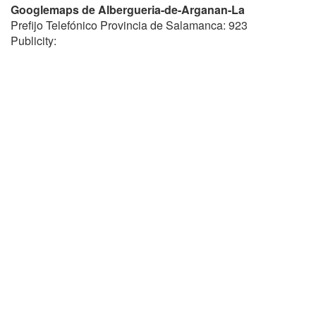
Googlemaps de Albergueria-de-Arganan-La
Prefijo Telefónico Provincia de Salamanca: 923
Publicity: