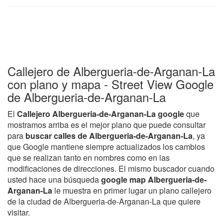
Callejero de Albergueria-de-Arganan-La
con plano y mapa - Street View Google
de Albergueria-de-Arganan-La
El
Callejero Albergueria-de-Arganan-La google
que
mostramos arriba es el mejor plano que puede consultar
para
buscar calles de Albergueria-de-Arganan-La
, ya
que Google mantiene siempre actualizados los cambios
que se realizan tanto en nombres como en las
modificaciones de direcciones. El mismo buscador cuando
usted hace una búsqueda
google map Albergueria-de-
Arganan-La
le muestra en primer lugar un plano callejero
de la ciudad de Albergueria-de-Arganan-La que quiere
visitar.