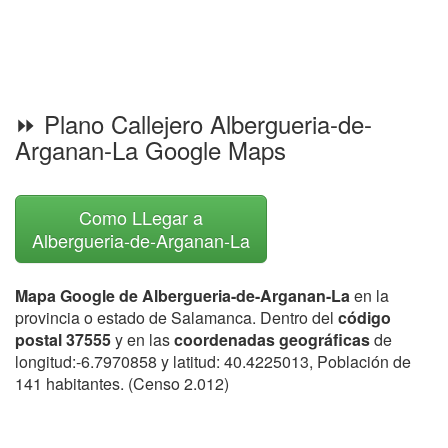
⏩ Plano Callejero Albergueria-de-
Arganan-La Google Maps
Como LLegar a
Albergueria-de-Arganan-La
Mapa Google de Albergueria-de-Arganan-La
en la
provincia o estado de Salamanca. Dentro del
código
postal 37555
y en las
coordenadas geográficas
de
longitud:-6.7970858 y latitud: 40.4225013, Población de
141 habitantes. (Censo 2.012)