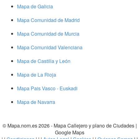
Mapa de Galicia
Mapa Comunidad de Madrid
Mapa Comunidad de Murcia
Mapa Comunidad Valenciana
Mapa de Castilla y León
Mapa de La Rioja
Mapa Pais Vasco - Euskadi
Mapa de Navarra
© Mapa.nom.es 2026 -
Mapa Callejero y plano de Ciudades
|
Google Maps