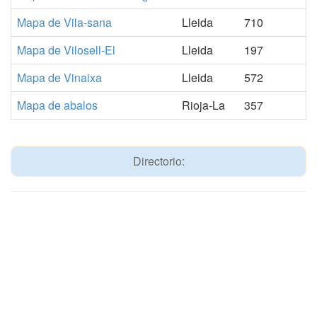
Mapa de Vila-sana
Lleida
710
Mapa de Vilosell-El
Lleida
197
Mapa de Vinaixa
Lleida
572
Mapa de abalos
Rioja-La
357
Directorio: