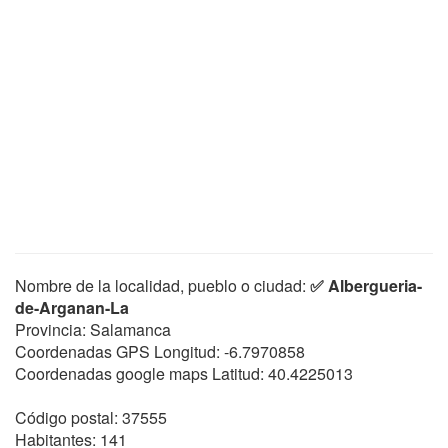
Nombre de la localidad, pueblo o ciudad:
✅ Albergueria-
de-Arganan-La
Provincia: Salamanca
Coordenadas GPS Longitud:
-6.7970858
Coordenadas google maps Latitud:
40.4225013
Código postal: 37555
Habitantes: 141