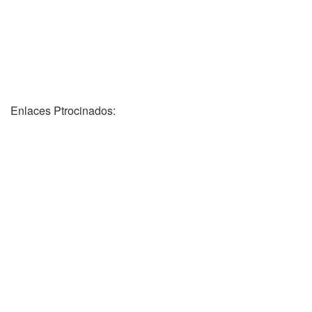
Enlaces Ptrocinados: