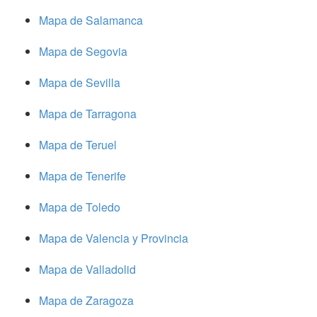
Mapa de Salamanca
Mapa de Segovia
Mapa de Sevilla
Mapa de Tarragona
Mapa de Teruel
Mapa de Tenerife
Mapa de Toledo
Mapa de Valencia y Provincia
Mapa de Valladolid
Mapa de Zaragoza