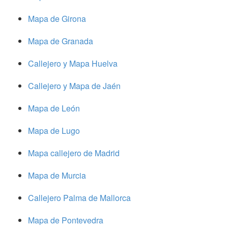
Mapa de Girona
Mapa de Granada
Callejero y Mapa Huelva
Callejero y Mapa de Jaén
Mapa de León
Mapa de Lugo
Mapa callejero de Madrid
Mapa de Murcia
Callejero Palma de Mallorca
Mapa de Pontevedra