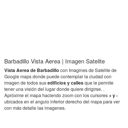
Barbadillo Vista Aerea | Imagen Satelite
Vista Aerea de Barbadillo
con Imagines de Satelite de
Google maps donde puede contemplar la ciudad con
imagen de todos sus
edificios y calles
que le permite
tener una visión del lugar donde quiere dirigirse. .
Apróxime el mapa haciendo zoom con los cursores
+ y -
ubicados en el angulo inferior derecho del mapa para ver
con más detalle las imagenes.