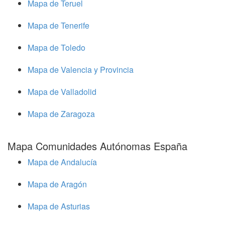
Mapa de Teruel
Mapa de Tenerife
Mapa de Toledo
Mapa de Valencia y Provincia
Mapa de Valladolid
Mapa de Zaragoza
Mapa Comunidades Autónomas España
Mapa de Andalucía
Mapa de Aragón
Mapa de Asturias