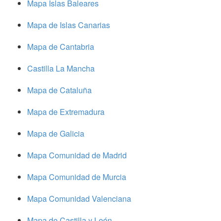
Mapa Islas Baleares
Mapa de Islas Canarias
Mapa de Cantabria
Castilla La Mancha
Mapa de Cataluña
Mapa de Extremadura
Mapa de Galicia
Mapa Comunidad de Madrid
Mapa Comunidad de Murcia
Mapa Comunidad Valenciana
Mapa de Castilla y León