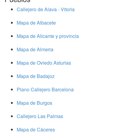
Callejero de Alava - Vitoria
Mapa de Albacete
Mapa de Alicante y provincia
Mapa de Almeria
Mapa de Oviedo Asturias
Mapa de Badajoz
Plano Callejero Barcelona
Mapa de Burgos
Callejero Las Palmas
Mapa de Cáceres