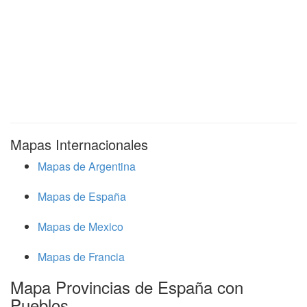
Mapas Internacionales
Mapas de Argentina
Mapas de España
Mapas de Mexico
Mapas de Francia
Mapa Provincias de España con
Pueblos