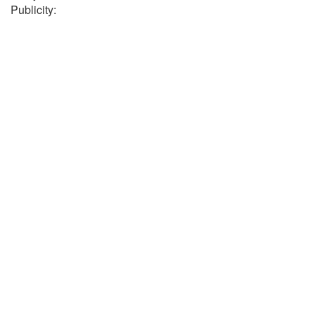
Publicity: