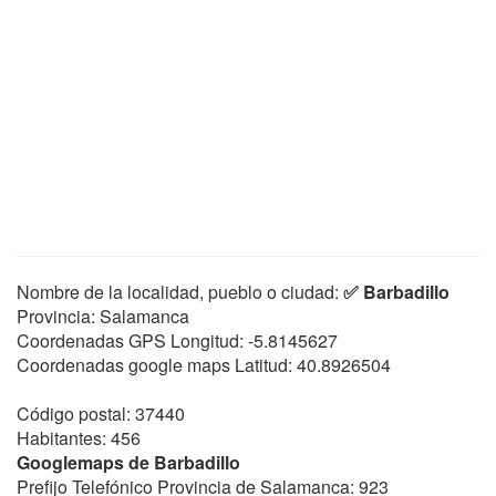
Nombre de la localidad, pueblo o ciudad:
✅ Barbadillo
Provincia: Salamanca
Coordenadas GPS Longitud:
-5.8145627
Coordenadas google maps Latitud:
40.8926504
Código postal: 37440
Habitantes: 456
Googlemaps de Barbadillo
Prefijo Telefónico Provincia de Salamanca: 923