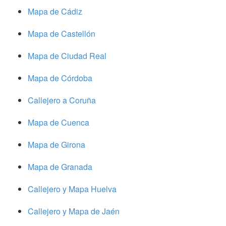
Mapa de Cádiz
Mapa de Castellón
Mapa de Ciudad Real
Mapa de Córdoba
Callejero a Coruña
Mapa de Cuenca
Mapa de Girona
Mapa de Granada
Callejero y Mapa Huelva
Callejero y Mapa de Jaén