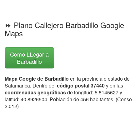
⏩ Plano Callejero Barbadillo Google
Maps
Como LLegar a
Barbadillo
Mapa Google de Barbadillo
en la provincia o estado de
Salamanca. Dentro del
código postal 37440
y en las
coordenadas geográficas
de longitud:-5.8145627 y
latitud: 40.8926504, Población de 456 habitantes. (Censo
2.012)