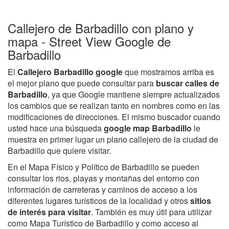
Callejero de Barbadillo con plano y
mapa - Street View Google de
Barbadillo
El
Callejero Barbadillo google
que mostramos arriba es
el mejor plano que puede consultar para
buscar calles de
Barbadillo
, ya que Google mantiene siempre actualizados
los cambios que se realizan tanto en nombres como en las
modificaciones de direcciones. El mismo buscador cuando
usted hace una búsqueda
google map Barbadillo
le
muestra en primer lugar un plano callejero de la ciudad de
Barbadillo que quiere visitar.
En el Mapa Físico y Político de Barbadillo se pueden
consultar los rios, playas y montañas del entorno con
información de carreteras y caminos de acceso a los
diferentes lugares turísticos de la localidad y otros
sitios
de interés para visitar
. También es muy útil para utilizar
como Mapa Turístico de Barbadillo y como acceso al