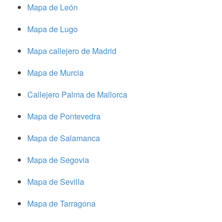
Mapa de León
Mapa de Lugo
Mapa callejero de Madrid
Mapa de Murcia
Callejero Palma de Mallorca
Mapa de Pontevedra
Mapa de Salamanca
Mapa de Segovia
Mapa de Sevilla
Mapa de Tarragona