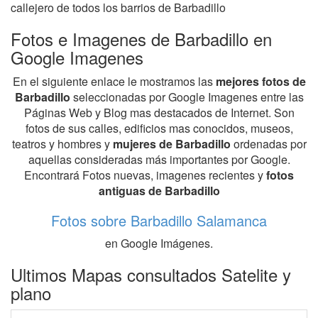
callejero de todos los barrios de Barbadillo
Fotos e Imagenes de Barbadillo en
Google Imagenes
En el siguiente enlace le mostramos las
mejores fotos de
Barbadillo
seleccionadas por Google Imagenes entre las
Páginas Web y Blog mas destacados de Internet. Son
fotos de sus calles, edificios mas conocidos, museos,
teatros y hombres y
mujeres de Barbadillo
ordenadas por
aquellas consideradas más importantes por Google.
Encontrará Fotos nuevas, imagenes recientes y
fotos
antiguas de Barbadillo
Fotos sobre Barbadillo Salamanca
en Google Imágenes.
Ultimos Mapas consultados Satelite y
plano