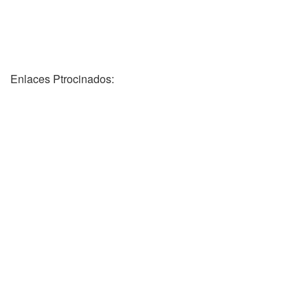
Enlaces Ptrocinados: