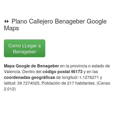
⏩ Plano Callejero Benageber Google
Maps
Como LLegar a
Benageber
Mapa Google de Benageber
en la provincia o estado de
Valencia. Dentro del
código postal 46173
y en las
coordenadas geográficas
de longitud:-1.1276271 y
latitud: 39.7274025, Población de 217 habitantes. (Censo
2.012)