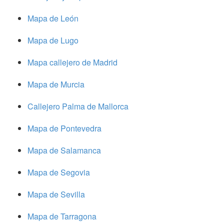
Mapa de León
Mapa de Lugo
Mapa callejero de Madrid
Mapa de Murcia
Callejero Palma de Mallorca
Mapa de Pontevedra
Mapa de Salamanca
Mapa de Segovia
Mapa de Sevilla
Mapa de Tarragona