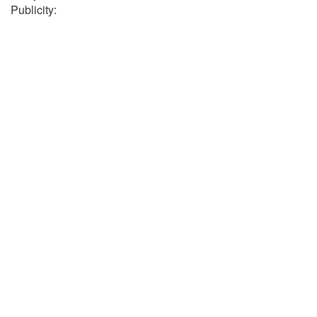
Publicity: