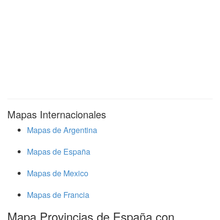
Mapas Internacionales
Mapas de Argentina
Mapas de España
Mapas de Mexico
Mapas de Francia
Mapa Provincias de España con