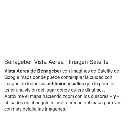
Benageber Vista Aerea | Imagen Satelite
Vista Aerea de Benageber
con Imagines de Satelite de
Google maps donde puede contemplar la ciudad con
imagen de todos sus
edificios y calles
que le permite
tener una visión del lugar donde quiere dirigirse. .
Apróxime el mapa haciendo zoom con los cursores
+ y -
ubicados en el angulo inferior derecho del mapa para ver
con más detalle las imagenes.