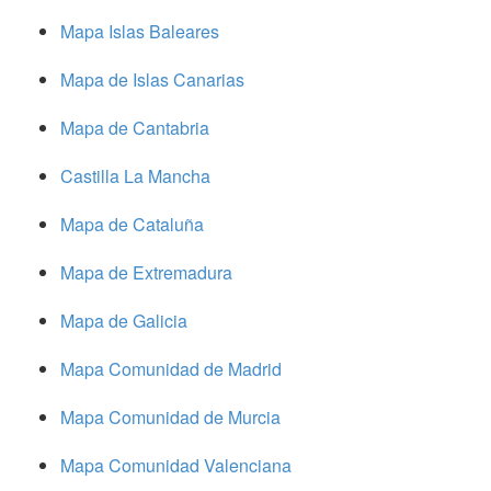
Mapa Islas Baleares
Mapa de Islas Canarias
Mapa de Cantabria
Castilla La Mancha
Mapa de Cataluña
Mapa de Extremadura
Mapa de Galicia
Mapa Comunidad de Madrid
Mapa Comunidad de Murcia
Mapa Comunidad Valenciana