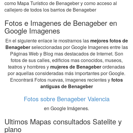
como Mapa Turístico de Benageber y como acceso al
callejero de todos los barrios de Benageber
Fotos e Imagenes de Benageber en
Google Imagenes
En el siguiente enlace le mostramos las
mejores fotos de
Benageber
seleccionadas por Google Imagenes entre las
Páginas Web y Blog mas destacados de Internet. Son
fotos de sus calles, edificios mas conocidos, museos,
teatros y hombres y
mujeres de Benageber
ordenadas
por aquellas consideradas más importantes por Google.
Encontrará Fotos nuevas, imagenes recientes y
fotos
antiguas de Benageber
Fotos sobre Benageber Valencia
en Google Imágenes.
Ultimos Mapas consultados Satelite y
plano