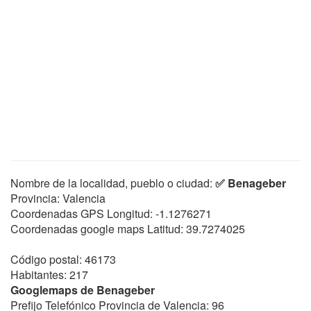
Nombre de la localidad, pueblo o ciudad:
✅ Benageber
Provincia: Valencia
Coordenadas GPS Longitud:
-1.1276271
Coordenadas google maps Latitud:
39.7274025
Código postal: 46173
Habitantes: 217
Googlemaps de Benageber
Prefijo Telefónico Provincia de Valencia: 96