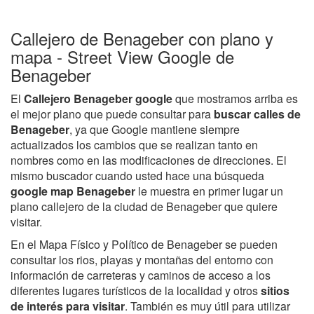
Callejero de Benageber con plano y
mapa - Street View Google de
Benageber
El
Callejero Benageber google
que mostramos arriba es
el mejor plano que puede consultar para
buscar calles de
Benageber
, ya que Google mantiene siempre
actualizados los cambios que se realizan tanto en
nombres como en las modificaciones de direcciones. El
mismo buscador cuando usted hace una búsqueda
google map Benageber
le muestra en primer lugar un
plano callejero de la ciudad de Benageber que quiere
visitar.
En el Mapa Físico y Político de Benageber se pueden
consultar los rios, playas y montañas del entorno con
información de carreteras y caminos de acceso a los
diferentes lugares turísticos de la localidad y otros
sitios
de interés para visitar
. También es muy útil para utilizar