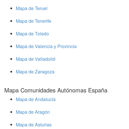
Mapa de Teruel
Mapa de Tenerife
Mapa de Toledo
Mapa de Valencia y Provincia
Mapa de Valladolid
Mapa de Zaragoza
Mapa Comunidades Autónomas España
Mapa de Andalucía
Mapa de Aragón
Mapa de Asturias