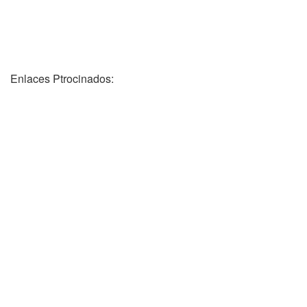
Enlaces Ptrocinados: