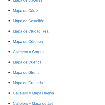
Mapa de Cáceres
Mapa de Cádiz
Mapa de Castellón
Mapa de Ciudad Real
Mapa de Córdoba
Callejero a Coruña
Mapa de Cuenca
Mapa de Girona
Mapa de Granada
Callejero y Mapa Huelva
Callejero y Mapa de Jaén