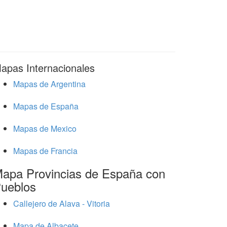
apas Internacionales
Mapas de Argentina
Mapas de España
Mapas de Mexico
Mapas de Francia
apa Provincias de España con
ueblos
Callejero de Alava - Vitoria
Mapa de Albacete