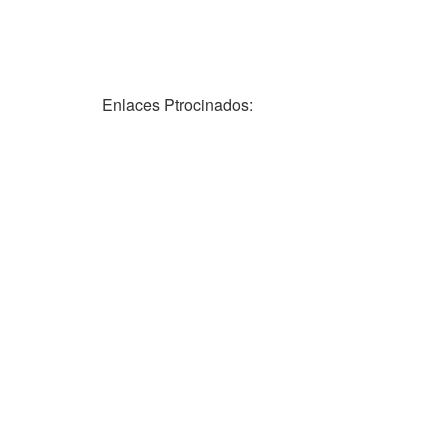
Enlaces Ptrocinados: