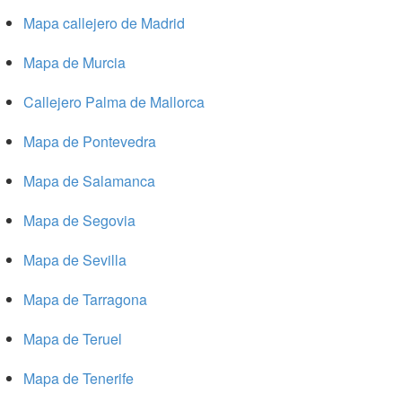
Mapa callejero de Madrid
Mapa de Murcia
Callejero Palma de Mallorca
Mapa de Pontevedra
Mapa de Salamanca
Mapa de Segovia
Mapa de Sevilla
Mapa de Tarragona
Mapa de Teruel
Mapa de Tenerife