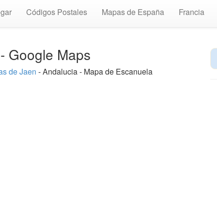
gar
Códigos Postales
Mapas de España
Francia
 - Google Maps
s de Jaen
- Andalucia - Mapa de Escanuela