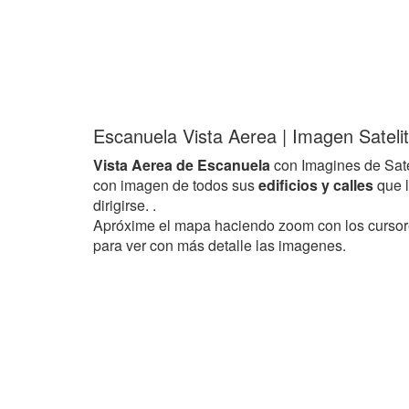
Escanuela Vista Aerea | Imagen Sateli
Vista Aerea de Escanuela
con Imagines de Sat
con imagen de todos sus
edificios y calles
que 
dirigirse. .
Apróxime el mapa haciendo zoom con los curso
para ver con más detalle las imagenes.