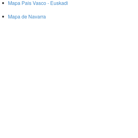
Mapa Pais Vasco - Euskadi
Mapa de Navarra