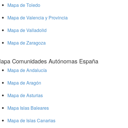
Mapa de Toledo
Mapa de Valencia y Provincia
Mapa de Valladolid
Mapa de Zaragoza
apa Comunidades Autónomas España
Mapa de Andalucía
Mapa de Aragón
Mapa de Asturias
Mapa Islas Baleares
Mapa de Islas Canarias