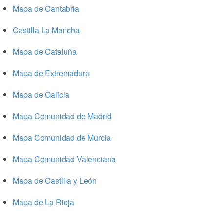
Mapa de Cantabria
Castilla La Mancha
Mapa de Cataluña
Mapa de Extremadura
Mapa de Galicia
Mapa Comunidad de Madrid
Mapa Comunidad de Murcia
Mapa Comunidad Valenciana
Mapa de Castilla y León
Mapa de La Rioja