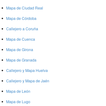
Mapa de Ciudad Real
Mapa de Córdoba
Callejero a Coruña
Mapa de Cuenca
Mapa de Girona
Mapa de Granada
Callejero y Mapa Huelva
Callejero y Mapa de Jaén
Mapa de León
Mapa de Lugo