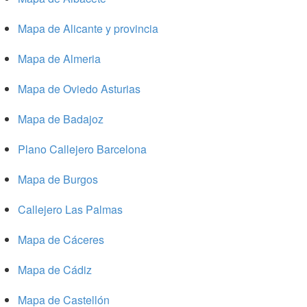
Mapa de Alicante y provincia
Mapa de Almeria
Mapa de Oviedo Asturias
Mapa de Badajoz
Plano Callejero Barcelona
Mapa de Burgos
Callejero Las Palmas
Mapa de Cáceres
Mapa de Cádiz
Mapa de Castellón