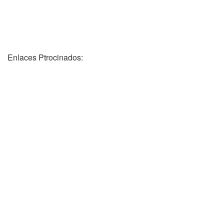
Enlaces Ptrocinados: