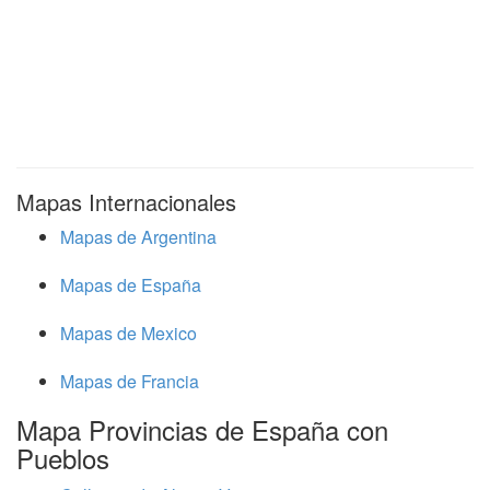
Mapas Internacionales
Mapas de Argentina
Mapas de España
Mapas de Mexico
Mapas de Francia
Mapa Provincias de España con
Pueblos