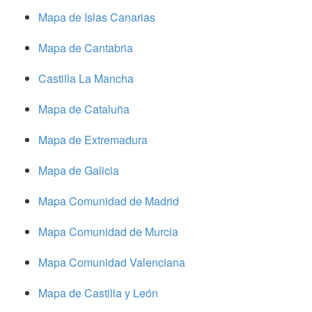
Mapa de Islas Canarias
Mapa de Cantabria
Castilla La Mancha
Mapa de Cataluña
Mapa de Extremadura
Mapa de Galicia
Mapa Comunidad de Madrid
Mapa Comunidad de Murcia
Mapa Comunidad Valenciana
Mapa de Castilla y León