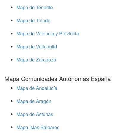
Mapa de Tenerife
Mapa de Toledo
Mapa de Valencia y Provincia
Mapa de Valladolid
Mapa de Zaragoza
Mapa Comunidades Autónomas España
Mapa de Andalucía
Mapa de Aragón
Mapa de Asturias
Mapa Islas Baleares