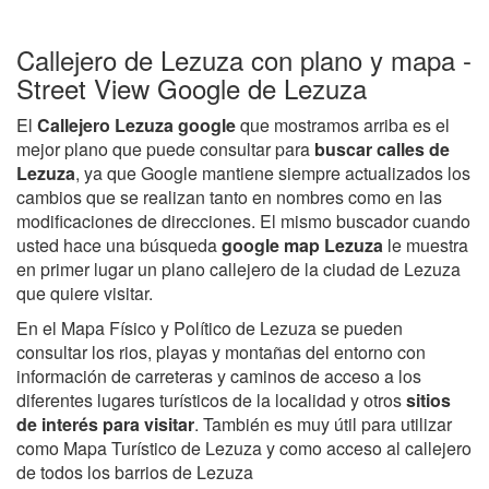
Callejero de Lezuza con plano y mapa -
Street View Google de Lezuza
El
Callejero Lezuza google
que mostramos arriba es el
mejor plano que puede consultar para
buscar calles de
Lezuza
, ya que Google mantiene siempre actualizados los
cambios que se realizan tanto en nombres como en las
modificaciones de direcciones. El mismo buscador cuando
usted hace una búsqueda
google map Lezuza
le muestra
en primer lugar un plano callejero de la ciudad de Lezuza
que quiere visitar.
En el Mapa Físico y Político de Lezuza se pueden
consultar los rios, playas y montañas del entorno con
información de carreteras y caminos de acceso a los
diferentes lugares turísticos de la localidad y otros
sitios
de interés para visitar
. También es muy útil para utilizar
como Mapa Turístico de Lezuza y como acceso al callejero
de todos los barrios de Lezuza