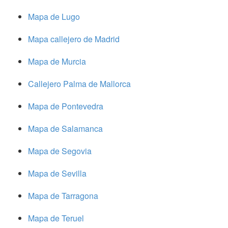
Mapa de Lugo
Mapa callejero de Madrid
Mapa de Murcia
Callejero Palma de Mallorca
Mapa de Pontevedra
Mapa de Salamanca
Mapa de Segovia
Mapa de Sevilla
Mapa de Tarragona
Mapa de Teruel