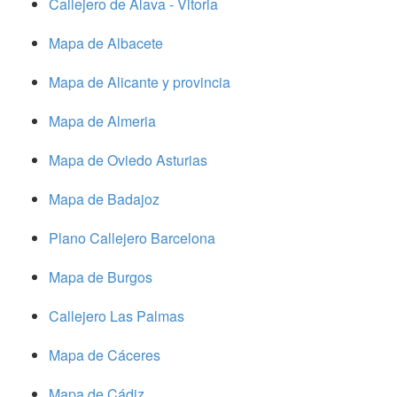
Callejero de Alava - Vitoria
Mapa de Albacete
Mapa de Alicante y provincia
Mapa de Almeria
Mapa de Oviedo Asturias
Mapa de Badajoz
Plano Callejero Barcelona
Mapa de Burgos
Callejero Las Palmas
Mapa de Cáceres
Mapa de Cádiz