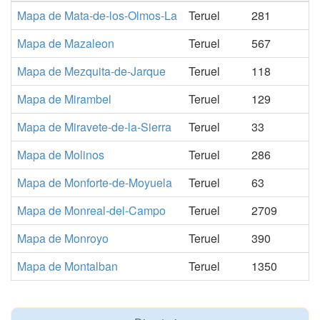
Mapa de Mata-de-los-Olmos-La
Teruel
281
Mapa de Mazaleon
Teruel
567
Mapa de Mezquita-de-Jarque
Teruel
118
Mapa de Mirambel
Teruel
129
Mapa de Miravete-de-la-Sierra
Teruel
33
Mapa de Molinos
Teruel
286
Mapa de Monforte-de-Moyuela
Teruel
63
Mapa de Monreal-del-Campo
Teruel
2709
Mapa de Monroyo
Teruel
390
Mapa de Montalban
Teruel
1350