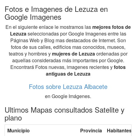
Fotos e Imagenes de Lezuza en
Google Imagenes
En el siguiente enlace le mostramos las
mejores fotos de
Lezuza
seleccionadas por Google Imagenes entre las
Páginas Web y Blog mas destacados de Internet. Son
fotos de sus calles, edificios mas conocidos, museos,
teatros y hombres y
mujeres de Lezuza
ordenadas por
aquellas consideradas más importantes por Google.
Encontrará Fotos nuevas, imagenes recientes y
fotos
antiguas de Lezuza
Fotos sobre Lezuza Albacete
en Google Imágenes.
Ultimos Mapas consultados Satelite y
plano
Municipio
Provincia
Habitantes