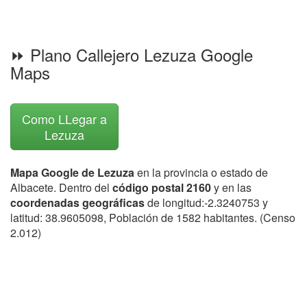
⏩ Plano Callejero Lezuza Google
Maps
Como LLegar a
Lezuza
Mapa Google de Lezuza
en la provincia o estado de
Albacete. Dentro del
código postal 2160
y en las
coordenadas geográficas
de longitud:-2.3240753 y
latitud: 38.9605098, Población de 1582 habitantes. (Censo
2.012)