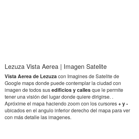
Lezuza Vista Aerea | Imagen Satelite
Vista Aerea de Lezuza
con Imagines de Satelite de
Google maps donde puede contemplar la ciudad con
imagen de todos sus
edificios y calles
que le permite
tener una visión del lugar donde quiere dirigirse. .
Apróxime el mapa haciendo zoom con los cursores
+ y -
ubicados en el angulo inferior derecho del mapa para ver
con más detalle las imagenes.