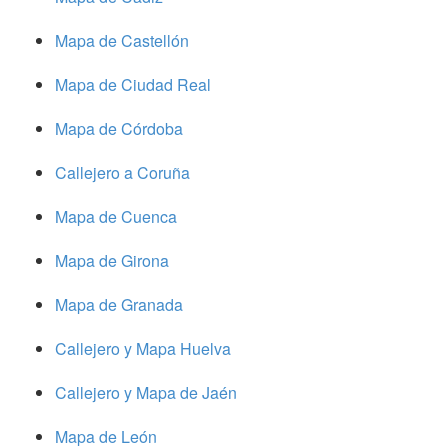
Mapa de Castellón
Mapa de Ciudad Real
Mapa de Córdoba
Callejero a Coruña
Mapa de Cuenca
Mapa de Girona
Mapa de Granada
Callejero y Mapa Huelva
Callejero y Mapa de Jaén
Mapa de León