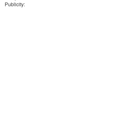
Publicity: