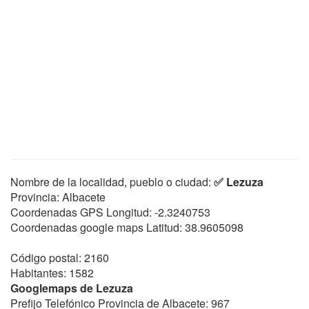
Nombre de la localidad, pueblo o ciudad:
✅ Lezuza
Provincia: Albacete
Coordenadas GPS Longitud:
-2.3240753
Coordenadas google maps Latitud:
38.9605098
Código postal: 2160
Habitantes: 1582
Googlemaps de Lezuza
Prefijo Telefónico Provincia de Albacete: 967