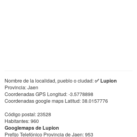
Nombre de la localidad, pueblo o ciudad:
✅ Lupion
Provincia: Jaen
Coordenadas GPS Longitud:
-3.5778898
Coordenadas google maps Latitud:
38.0157776
Código postal: 23528
Habitantes: 960
Googlemaps de Lupion
Prefijo Telefónico Provincia de Jaen: 953