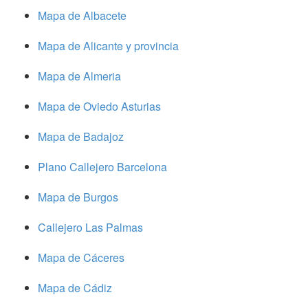
Mapa de Albacete
Mapa de Alicante y provincia
Mapa de Almeria
Mapa de Oviedo Asturias
Mapa de Badajoz
Plano Callejero Barcelona
Mapa de Burgos
Callejero Las Palmas
Mapa de Cáceres
Mapa de Cádiz