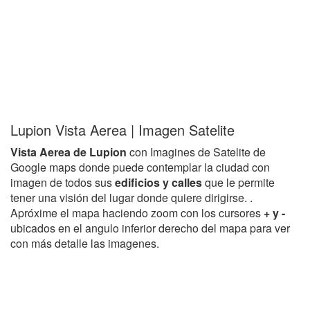
Lupion Vista Aerea | Imagen Satelite
Vista Aerea de Lupion
con Imagines de Satelite de
Google maps donde puede contemplar la ciudad con
imagen de todos sus
edificios y calles
que le permite
tener una visión del lugar donde quiere dirigirse. .
Apróxime el mapa haciendo zoom con los cursores
+ y -
ubicados en el angulo inferior derecho del mapa para ver
con más detalle las imagenes.