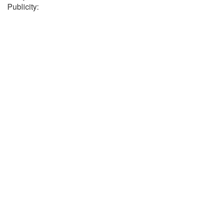
Publicity: