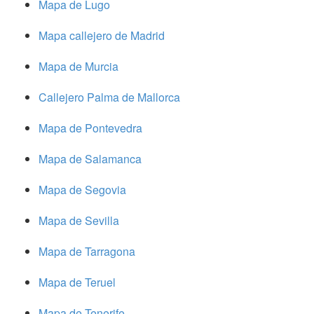
Mapa de Lugo
Mapa callejero de Madrid
Mapa de Murcia
Callejero Palma de Mallorca
Mapa de Pontevedra
Mapa de Salamanca
Mapa de Segovia
Mapa de Sevilla
Mapa de Tarragona
Mapa de Teruel
Mapa de Tenerife