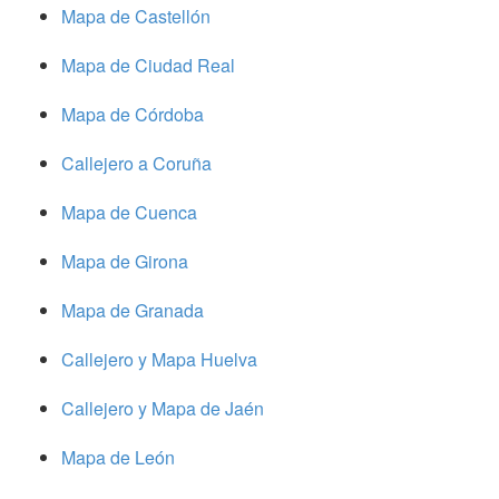
Mapa de Castellón
Mapa de Ciudad Real
Mapa de Córdoba
Callejero a Coruña
Mapa de Cuenca
Mapa de Girona
Mapa de Granada
Callejero y Mapa Huelva
Callejero y Mapa de Jaén
Mapa de León