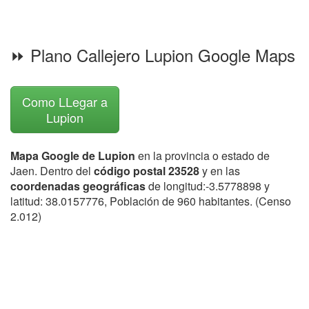
⏩ Plano Callejero Lupion Google Maps
Como LLegar a
Lupion
Mapa Google de Lupion
en la provincia o estado de
Jaen. Dentro del
código postal 23528
y en las
coordenadas geográficas
de longitud:-3.5778898 y
latitud: 38.0157776, Población de 960 habitantes. (Censo
2.012)