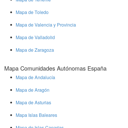
Mapa de Toledo
Mapa de Valencia y Provincia
Mapa de Valladolid
Mapa de Zaragoza
Mapa Comunidades Autónomas España
Mapa de Andalucía
Mapa de Aragón
Mapa de Asturias
Mapa Islas Baleares
Mapa de Islas Canarias