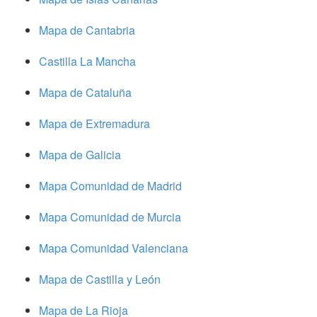
Mapa de Cantabria
Castilla La Mancha
Mapa de Cataluña
Mapa de Extremadura
Mapa de Galicia
Mapa Comunidad de Madrid
Mapa Comunidad de Murcia
Mapa Comunidad Valenciana
Mapa de Castilla y León
Mapa de La Rioja