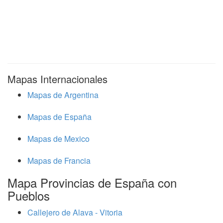
Mapas Internacionales
Mapas de Argentina
Mapas de España
Mapas de Mexico
Mapas de Francia
Mapa Provincias de España con
Pueblos
Callejero de Alava - Vitoria