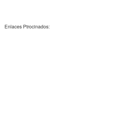
Enlaces Ptrocinados: