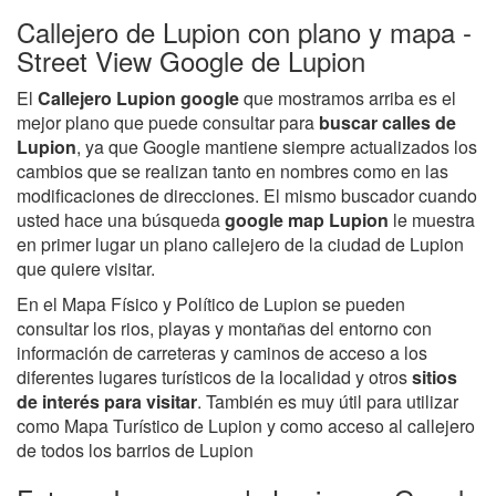
Callejero de Lupion con plano y mapa -
Street View Google de Lupion
El
Callejero Lupion google
que mostramos arriba es el
mejor plano que puede consultar para
buscar calles de
Lupion
, ya que Google mantiene siempre actualizados los
cambios que se realizan tanto en nombres como en las
modificaciones de direcciones. El mismo buscador cuando
usted hace una búsqueda
google map Lupion
le muestra
en primer lugar un plano callejero de la ciudad de Lupion
que quiere visitar.
En el Mapa Físico y Político de Lupion se pueden
consultar los rios, playas y montañas del entorno con
información de carreteras y caminos de acceso a los
diferentes lugares turísticos de la localidad y otros
sitios
de interés para visitar
. También es muy útil para utilizar
como Mapa Turístico de Lupion y como acceso al callejero
de todos los barrios de Lupion