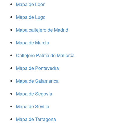
Mapa de León
Mapa de Lugo
Mapa callejero de Madrid
Mapa de Murcia
Callejero Palma de Mallorca
Mapa de Pontevedra
Mapa de Salamanca
Mapa de Segovia
Mapa de Sevilla
Mapa de Tarragona