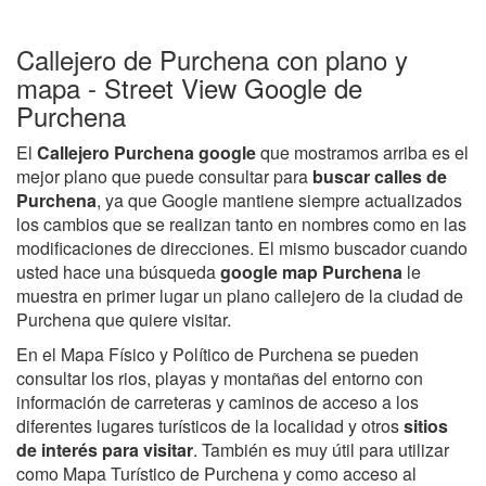
Callejero de Purchena con plano y
mapa - Street View Google de
Purchena
El
Callejero Purchena google
que mostramos arriba es el
mejor plano que puede consultar para
buscar calles de
Purchena
, ya que Google mantiene siempre actualizados
los cambios que se realizan tanto en nombres como en las
modificaciones de direcciones. El mismo buscador cuando
usted hace una búsqueda
google map Purchena
le
muestra en primer lugar un plano callejero de la ciudad de
Purchena que quiere visitar.
En el Mapa Físico y Político de Purchena se pueden
consultar los rios, playas y montañas del entorno con
información de carreteras y caminos de acceso a los
diferentes lugares turísticos de la localidad y otros
sitios
de interés para visitar
. También es muy útil para utilizar
como Mapa Turístico de Purchena y como acceso al