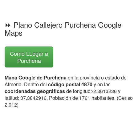
⏩ Plano Callejero Purchena Google
Maps
Como LLegar a
Purchena
Mapa Google de Purchena
en la provincia o estado de
Almeria. Dentro del
código postal 4870
y en las
coordenadas geográficas
de longitud:-2.3613236 y
latitud: 37.3842916, Población de 1761 habitantes. (Censo
2.012)