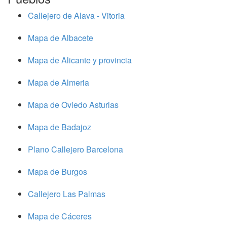
Callejero de Alava - Vitoria
Mapa de Albacete
Mapa de Alicante y provincia
Mapa de Almeria
Mapa de Oviedo Asturias
Mapa de Badajoz
Plano Callejero Barcelona
Mapa de Burgos
Callejero Las Palmas
Mapa de Cáceres