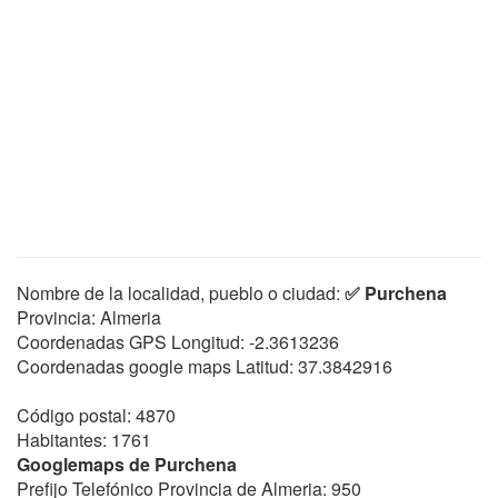
Nombre de la localidad, pueblo o ciudad:
✅ Purchena
Provincia: Almeria
Coordenadas GPS Longitud:
-2.3613236
Coordenadas google maps Latitud:
37.3842916
Código postal: 4870
Habitantes: 1761
Googlemaps de Purchena
Prefijo Telefónico Provincia de Almeria: 950