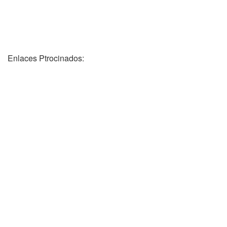
Enlaces Ptrocinados: