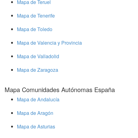
Mapa de Teruel
Mapa de Tenerife
Mapa de Toledo
Mapa de Valencia y Provincia
Mapa de Valladolid
Mapa de Zaragoza
Mapa Comunidades Autónomas España
Mapa de Andalucía
Mapa de Aragón
Mapa de Asturias