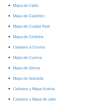
Mapa de Cádiz
Mapa de Castellón
Mapa de Ciudad Real
Mapa de Córdoba
Callejero a Coruña
Mapa de Cuenca
Mapa de Girona
Mapa de Granada
Callejero y Mapa Huelva
Callejero y Mapa de Jaén