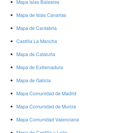
Mapa Islas Baleares
Mapa de Islas Canarias
Mapa de Cantabria
Castilla La Mancha
Mapa de Cataluña
Mapa de Extremadura
Mapa de Galicia
Mapa Comunidad de Madrid
Mapa Comunidad de Murcia
Mapa Comunidad Valenciana
Mapa de Castilla y León