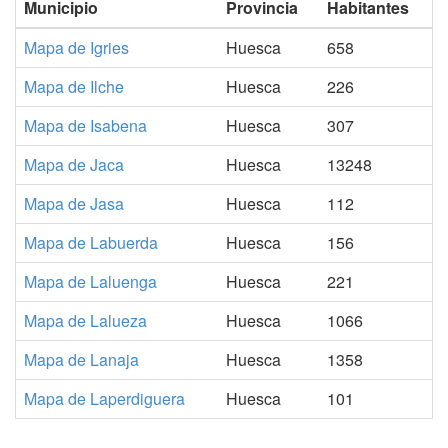
Municipio
Provincia
Habitantes
Mapa de Igries
Huesca
658
Mapa de Ilche
Huesca
226
Mapa de Isabena
Huesca
307
Mapa de Jaca
Huesca
13248
Mapa de Jasa
Huesca
112
Mapa de Labuerda
Huesca
156
Mapa de Laluenga
Huesca
221
Mapa de Lalueza
Huesca
1066
Mapa de Lanaja
Huesca
1358
Mapa de Laperdiguera
Huesca
101