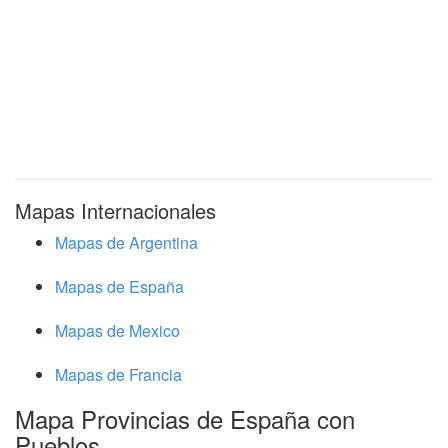
Mapas Internacionales
Mapas de Argentina
Mapas de España
Mapas de Mexico
Mapas de Francia
Mapa Provincias de España con
Pueblos