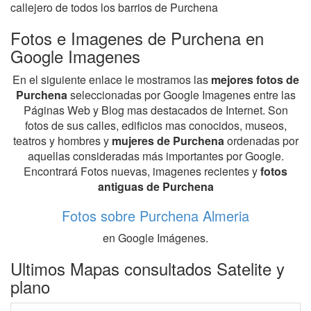
callejero de todos los barrios de Purchena
Fotos e Imagenes de Purchena en
Google Imagenes
En el siguiente enlace le mostramos las
mejores fotos de
Purchena
seleccionadas por Google Imagenes entre las
Páginas Web y Blog mas destacados de Internet. Son
fotos de sus calles, edificios mas conocidos, museos,
teatros y hombres y
mujeres de Purchena
ordenadas por
aquellas consideradas más importantes por Google.
Encontrará Fotos nuevas, imagenes recientes y
fotos
antiguas de Purchena
Fotos sobre Purchena Almeria
en Google Imágenes.
Ultimos Mapas consultados Satelite y
plano