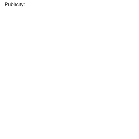
Publicity: