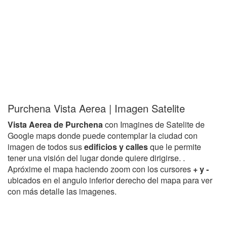
Purchena Vista Aerea | Imagen Satelite
Vista Aerea de Purchena
con Imagines de Satelite de
Google maps donde puede contemplar la ciudad con
imagen de todos sus
edificios y calles
que le permite
tener una visión del lugar donde quiere dirigirse. .
Apróxime el mapa haciendo zoom con los cursores
+ y -
ubicados en el angulo inferior derecho del mapa para ver
con más detalle las imagenes.