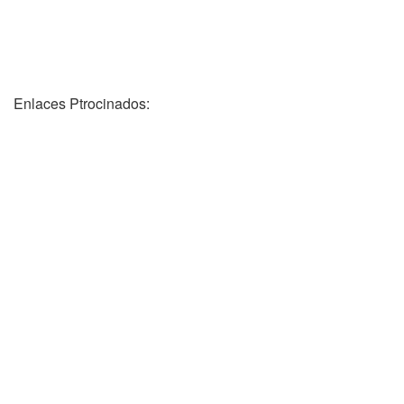
Enlaces Ptrocinados: