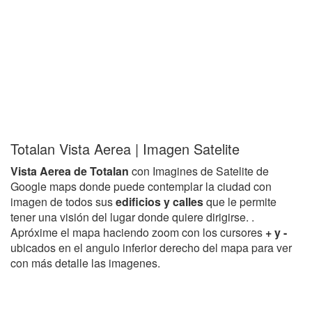
Totalan Vista Aerea | Imagen Satelite
Vista Aerea de Totalan
con Imagines de Satelite de
Google maps donde puede contemplar la ciudad con
imagen de todos sus
edificios y calles
que le permite
tener una visión del lugar donde quiere dirigirse. .
Apróxime el mapa haciendo zoom con los cursores
+ y -
ubicados en el angulo inferior derecho del mapa para ver
con más detalle las imagenes.