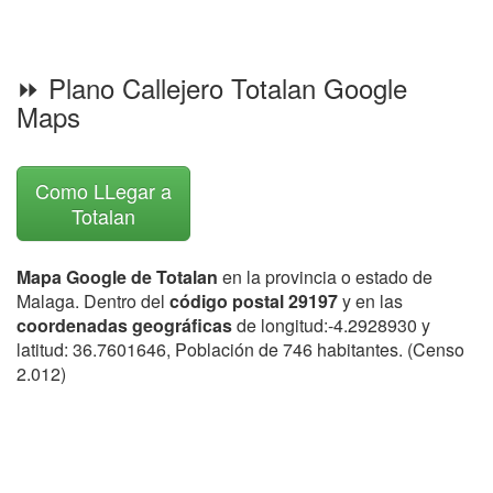
⏩ Plano Callejero Totalan Google
Maps
Como LLegar a
Totalan
Mapa Google de Totalan
en la provincia o estado de
Malaga. Dentro del
código postal 29197
y en las
coordenadas geográficas
de longitud:-4.2928930 y
latitud: 36.7601646, Población de 746 habitantes. (Censo
2.012)