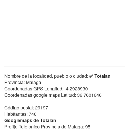
Nombre de la localidad, pueblo o ciudad:
✅ Totalan
Provincia: Malaga
Coordenadas GPS Longitud:
-4.2928930
Coordenadas google maps Latitud:
36.7601646
Código postal: 29197
Habitantes: 746
Googlemaps de Totalan
Prefijo Telefónico Provincia de Malaga: 95