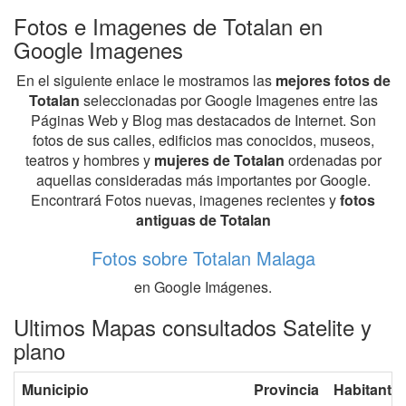
Fotos e Imagenes de Totalan en
Google Imagenes
En el siguiente enlace le mostramos las
mejores fotos de
Totalan
seleccionadas por Google Imagenes entre las
Páginas Web y Blog mas destacados de Internet. Son
fotos de sus calles, edificios mas conocidos, museos,
teatros y hombres y
mujeres de Totalan
ordenadas por
aquellas consideradas más importantes por Google.
Encontrará Fotos nuevas, imagenes recientes y
fotos
antiguas de Totalan
Fotos sobre Totalan Malaga
en Google Imágenes.
Ultimos Mapas consultados Satelite y
plano
Municipio
Provincia
Habitante