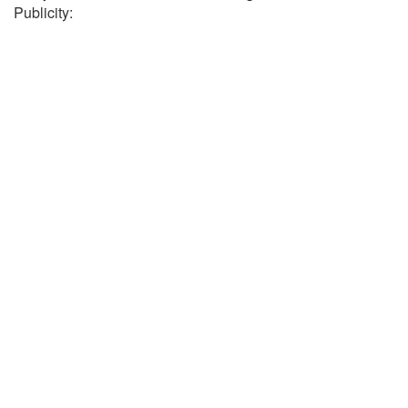
Publicity: