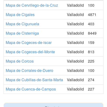
Mapa de Cervillego-de-la-Cruz
Valladolid
100
Mapa de Cigales
Valladolid
4871
Mapa de Cigunuela
Valladolid
403
Mapa de Cisterniga
Valladolid
8449
Mapa de Cogeces-de-iscar
Valladolid
159
Mapa de Cogeces-del-Monte
Valladolid
813
Mapa de Corcos
Valladolid
225
Mapa de Corrales-de-Duero
Valladolid
100
Mapa de Cubillas-de-Santa-Marta
Valladolid
274
Mapa de Cuenca-de-Campos
Valladolid
227