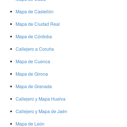
Mapa de Castellón
Mapa de Ciudad Real
Mapa de Córdoba
Callejero a Coruña
Mapa de Cuenca
Mapa de Girona
Mapa de Granada
Callejero y Mapa Huelva
Callejero y Mapa de Jaén
Mapa de León